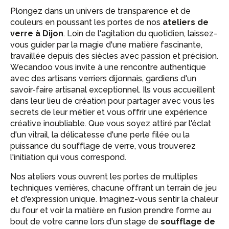
Plongez dans un univers de transparence et de
couleurs en poussant les portes de nos
ateliers de
verre à Dijon
. Loin de l'agitation du quotidien, laissez-
vous guider par la magie d'une matière fascinante,
travaillée depuis des siècles avec passion et précision.
Wecandoo vous invite à une rencontre authentique
avec des artisans verriers dijonnais, gardiens d'un
savoir-faire artisanal exceptionnel. Ils vous accueillent
dans leur lieu de création pour partager avec vous les
secrets de leur métier et vous offrir une expérience
créative inoubliable. Que vous soyez attiré par l'éclat
d'un vitrail, la délicatesse d'une perle filée ou la
puissance du soufflage de verre, vous trouverez
l'initiation qui vous correspond.
Nos ateliers vous ouvrent les portes de multiples
techniques verrières, chacune offrant un terrain de jeu
et d'expression unique. Imaginez-vous sentir la chaleur
du four et voir la matière en fusion prendre forme au
bout de votre canne lors d'un stage de
soufflage de