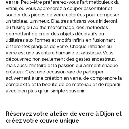
verre
. Peut-être préférerez-vous l'art méticuleux du
vitrail, où vous apprendrez à couper, assembler et
souder des pièces de verre colorées pour composer
un tableau lumineux. D'autres artisans vous initieront
au fusing ou au thermoformage, des méthodes
permettant de créer des objets décoratifs ou
utilitaires aux formes et motifs infinis en fusionnant
différentes plaques de verre. Chaque initiation au
verre est une aventure humaine et artistique. Vous
découvrirez non seulement des gestes ancestraux,
mais aussi l'histoire et la passion qui animent chaque
créateur. C'est une occasion rare de participer
activement à une création en verre, de comprendre la
complexité et la beauté de ce matériau et de repartir
avec bien plus qu'un simple souvenir.
Réservez votre atelier de verre à Dijon et
créez votre œuvre unique