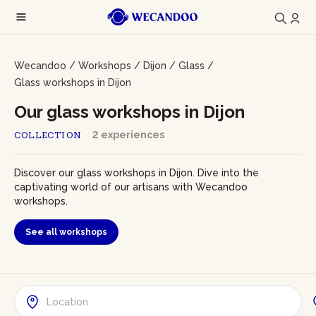
Wecandoo
/
Workshops
/
Dijon
/
Glass
/
Glass workshops in Dijon
Our glass workshops in Dijon
2 experiences
COLLECTION
Discover our glass workshops in Dijon. Dive into the
captivating world of our artisans with Wecandoo
workshops.
See all workshops