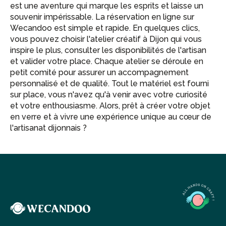
est une aventure qui marque les esprits et laisse un
souvenir impérissable. La réservation en ligne sur
Wecandoo est simple et rapide. En quelques clics,
vous pouvez choisir l'atelier créatif à Dijon qui vous
inspire le plus, consulter les disponibilités de l'artisan
et valider votre place. Chaque atelier se déroule en
petit comité pour assurer un accompagnement
personnalisé et de qualité. Tout le matériel est fourni
sur place, vous n'avez qu'à venir avec votre curiosité
et votre enthousiasme. Alors, prêt à créer votre objet
en verre et à vivre une expérience unique au cœur de
l'artisanat dijonnais ?