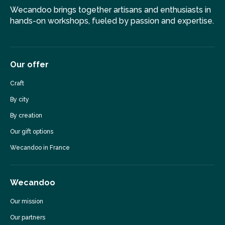
Wecandoo brings together artisans and enthusiasts in
hands-on workshops, fueled by passion and expertise.
Our offer
Craft
By city
By creation
Our gift options
Wecandoo in France
Wecandoo
Our mission
Our partners