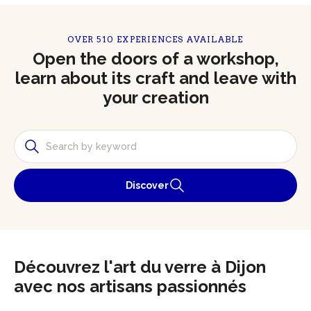
OVER 510 EXPERIENCES AVAILABLE
Open the doors of a workshop,
learn about its craft and leave with
your creation
Discover
Découvrez l'art du verre à Dijon
avec nos artisans passionnés