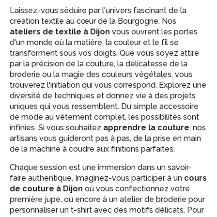
Laissez-vous séduire par l'univers fascinant de la
création textile au cœur de la Bourgogne. Nos
ateliers de textile à Dijon
vous ouvrent les portes
d'un monde où la matière, la couleur et le fil se
transforment sous vos doigts. Que vous soyez attiré
par la précision de la couture, la délicatesse de la
broderie ou la magie des couleurs végétales, vous
trouverez l'initiation qui vous correspond. Explorez une
diversité de techniques et donnez vie à des projets
uniques qui vous ressemblent. Du simple accessoire
de mode au vêtement complet, les possibilités sont
infinies. Si vous souhaitez
apprendre la couture
, nos
artisans vous guideront pas à pas, de la prise en main
de la machine à coudre aux finitions parfaites.
Chaque session est une immersion dans un savoir-
faire authentique. Imaginez-vous participer à un
cours
de couture à Dijon
où vous confectionnez votre
première jupe, ou encore à un atelier de broderie pour
personnaliser un t-shirt avec des motifs délicats. Pour