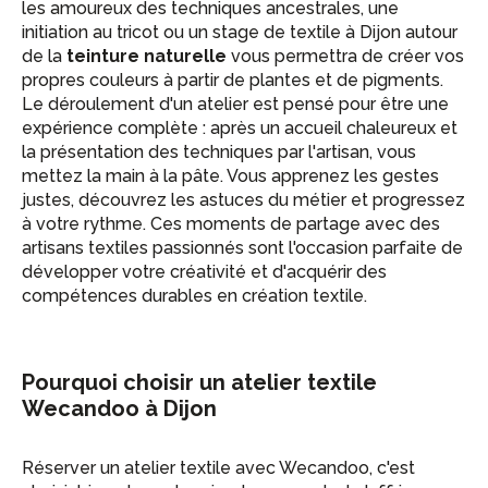
les amoureux des techniques ancestrales, une
initiation au tricot ou un stage de textile à Dijon autour
de la
teinture naturelle
vous permettra de créer vos
propres couleurs à partir de plantes et de pigments.
Le déroulement d'un atelier est pensé pour être une
expérience complète : après un accueil chaleureux et
la présentation des techniques par l'artisan, vous
mettez la main à la pâte. Vous apprenez les gestes
justes, découvrez les astuces du métier et progressez
à votre rythme. Ces moments de partage avec des
artisans textiles passionnés sont l'occasion parfaite de
développer votre créativité et d'acquérir des
compétences durables en création textile.
Pourquoi choisir un atelier textile
Wecandoo à Dijon
Réserver un atelier textile avec Wecandoo, c'est