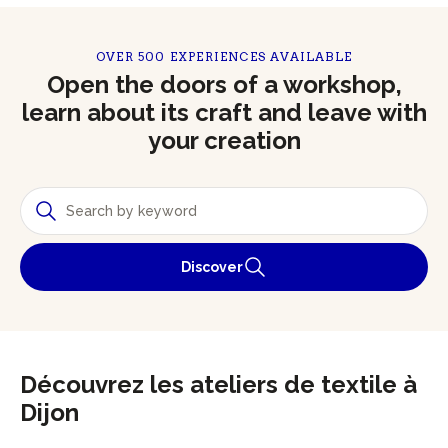
OVER 500 EXPERIENCES AVAILABLE
Open the doors of a workshop,
learn about its craft and leave with
your creation
Discover
Découvrez les ateliers de textile à
Dijon