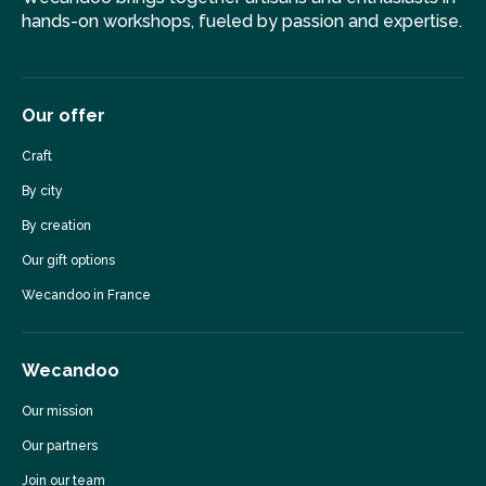
hands-on workshops, fueled by passion and expertise.
Our offer
Craft
By city
By creation
Our gift options
Wecandoo in France
Wecandoo
Our mission
Our partners
Join our team