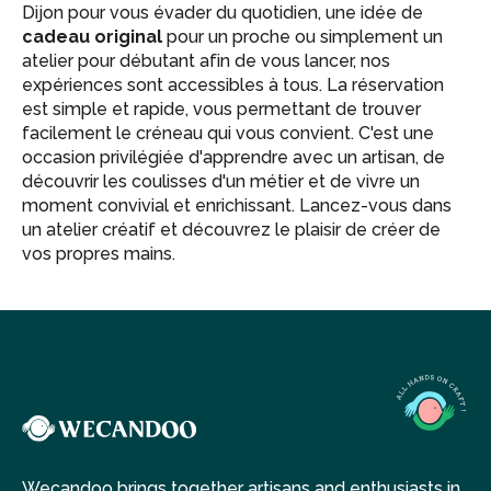
Dijon pour vous évader du quotidien, une idée de
cadeau original
pour un proche ou simplement un
atelier pour débutant afin de vous lancer, nos
expériences sont accessibles à tous. La réservation
est simple et rapide, vous permettant de trouver
facilement le créneau qui vous convient. C'est une
occasion privilégiée d'apprendre avec un artisan, de
découvrir les coulisses d'un métier et de vivre un
moment convivial et enrichissant. Lancez-vous dans
un atelier créatif et découvrez le plaisir de créer de
vos propres mains.
Wecandoo brings together artisans and enthusiasts in