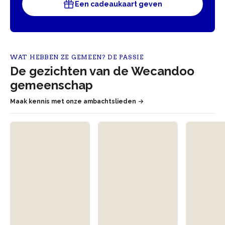
Een cadeaukaart geven
WAT HEBBEN ZE GEMEEN? DE PASSIE
De gezichten van de Wecandoo
gemeenschap
Maak kennis met onze ambachtslieden