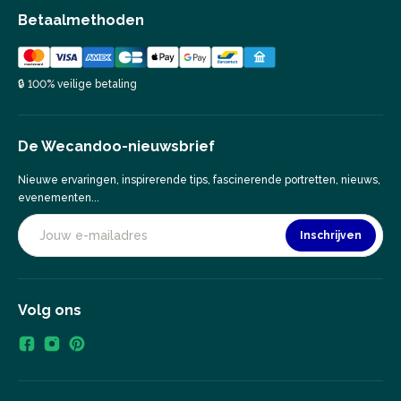
Betaalmethoden
🔒 100% veilige betaling
De Wecandoo-nieuwsbrief
Nieuwe ervaringen, inspirerende tips, fascinerende portretten, nieuws,
evenementen...
Inschrijven
Volg ons