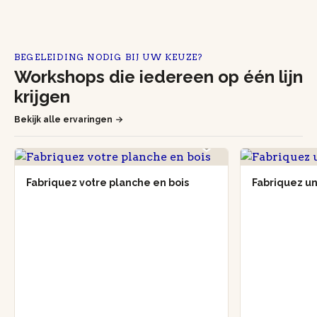
BEGELEIDING NODIG BIJ UW KEUZE?
Workshops die iedereen op één lijn
krijgen
Bekijk alle ervaringen
Fabriquez votre planche en bois
Fabriquez un