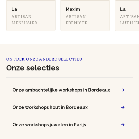
La
Maxim
La
ARTISAN
ARTISAN
ARTISA
MENUISIER
EBÉNISTE
LUTHIE
ONTDEK ONZE ANDERE SELECTIES
Onze selecties
Onze ambachtelijke workshops in Bordeaux
Onze workshops hout in Bordeaux
Onze workshops juwelen in Parijs