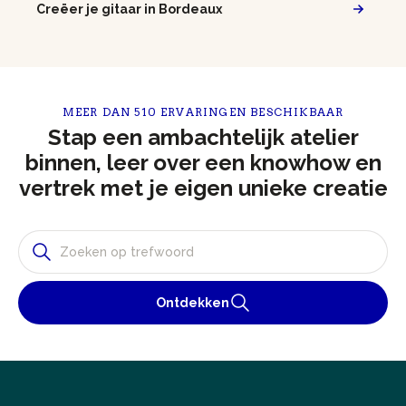
Creëer je gitaar in Bordeaux
MEER DAN 510 ERVARINGEN BESCHIKBAAR
Stap een ambachtelijk atelier
binnen, leer over een knowhow en
vertrek met je eigen unieke creatie
Ontdekken