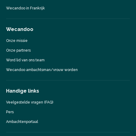
Wecandoo in Frankrijk
Wecandoo
Onze missie
Onze partners
Word lid van ons team
Wecandoo ambachtsman/vrouw worden
Handige links
Veelgestelde vragen (FAQ)
Pers
Ambachtenportaal