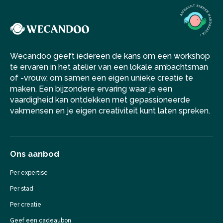
Wecandoo geeft iedereen de kans om een workshop
te ervaren in het atelier van een lokale ambachtsman
of -vrouw, om samen een eigen unieke creatie te
maken. Een bijzondere ervaring waar je een
vaardigheid kan ontdekken met gepassioneerde
vakmensen en je eigen creativiteit kunt laten spreken.
Ons aanbod
Per expertise
Per stad
Per creatie
Geef een cadeaubon