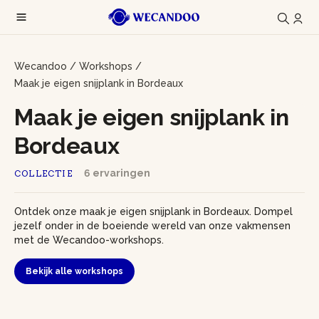
Wecandoo
/
Workshops
/
Maak je eigen snijplank in Bordeaux
Maak je eigen snijplank in
Bordeaux
6 ervaringen
COLLECTIE
Ontdek onze maak je eigen snijplank in Bordeaux. Dompel
jezelf onder in de boeiende wereld van onze vakmensen
met de Wecandoo-workshops.
Bekijk alle workshops