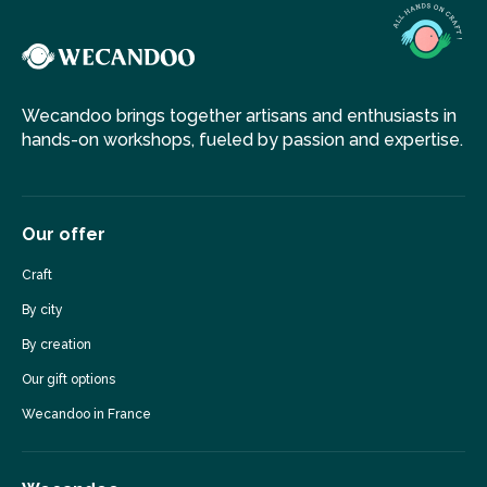
Wecandoo brings together artisans and enthusiasts in
hands-on workshops, fueled by passion and expertise.
Our offer
Craft
By city
By creation
Our gift options
Wecandoo in France