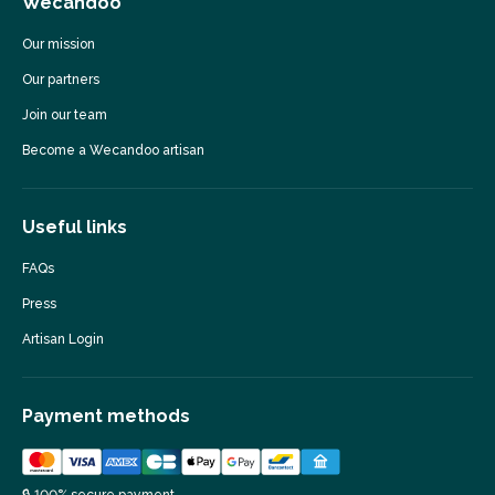
Wecandoo
Our mission
Our partners
Join our team
Become a Wecandoo artisan
Useful links
FAQs
Press
Artisan Login
Payment methods