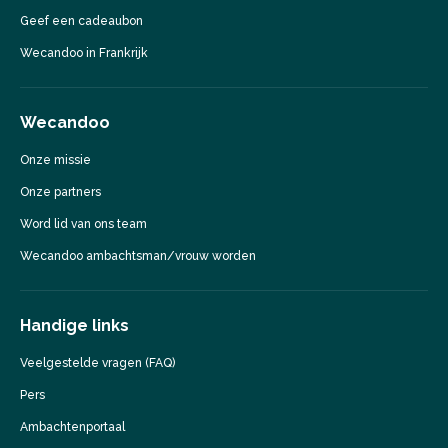
Geef een cadeaubon
Wecandoo in Frankrijk
Wecandoo
Onze missie
Onze partners
Word lid van ons team
Wecandoo ambachtsman/vrouw worden
Handige links
Veelgestelde vragen (FAQ)
Pers
Ambachtenportaal