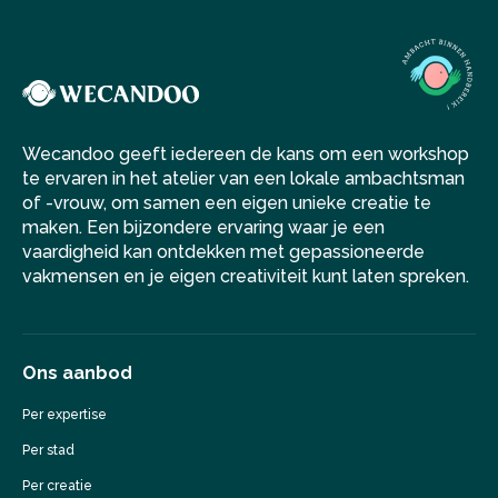
Wecandoo geeft iedereen de kans om een workshop
te ervaren in het atelier van een lokale ambachtsman
of -vrouw, om samen een eigen unieke creatie te
maken. Een bijzondere ervaring waar je een
vaardigheid kan ontdekken met gepassioneerde
vakmensen en je eigen creativiteit kunt laten spreken.
Ons aanbod
Per expertise
Per stad
Per creatie