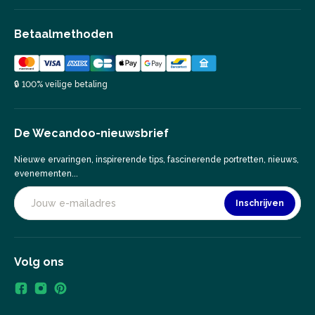
Betaalmethoden
🔒 100% veilige betaling
De Wecandoo-nieuwsbrief
Nieuwe ervaringen, inspirerende tips, fascinerende portretten, nieuws,
evenementen...
Inschrijven
Volg ons