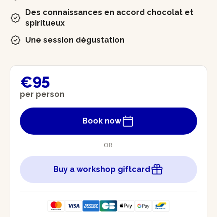
Des connaissances en accord chocolat et
spiritueux
Une session dégustation
€95
per person
Book now
OR
Buy a workshop giftcard