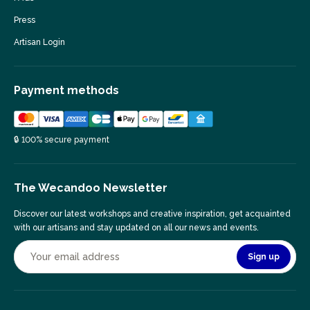
Press
Artisan Login
Payment methods
🔒 100% secure payment
The Wecandoo Newsletter
Discover our latest workshops and creative inspiration, get acquainted
with our artisans and stay updated on all our news and events.
Sign up