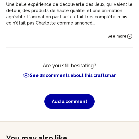
Une belle expérience de découverte des lieux, qui valent le
détour, des produits de haute qualité, et une animation
agréable. L'animation par Lucile était très complète, mais
ce n'était pas Charlotte comme annoncé...
See more
Are you still hesitating?
See 38 comments about this craftsman
Add a comment
You may also like...