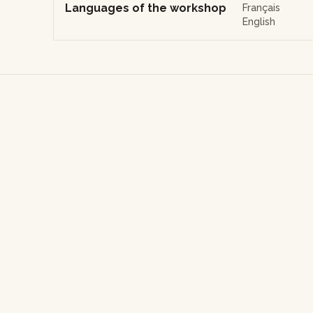
Languages of the workshop
Français
English