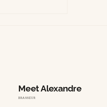
Meet Alexandre
BRASSEUR