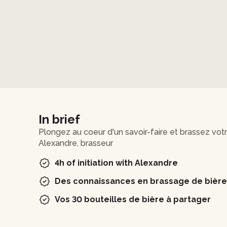
In brief
Plongez au coeur d'un savoir-faire et brassez vot
Alexandre, brasseur
4h of initiation with Alexandre
Des connaissances en brassage de bière
Vos 30 bouteilles de bière à partager