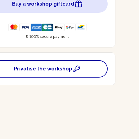
Buy a workshop giftcard
🔒 100% secure payment
Privatise the workshop