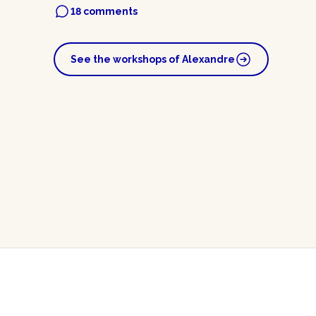
18 comments
See the workshops of Alexandre