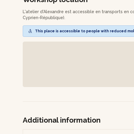
L'atelier d'Alexandre est accessible en transports en
Cyprien-République).
This place is accessible to people with reduced mobi
Additional information