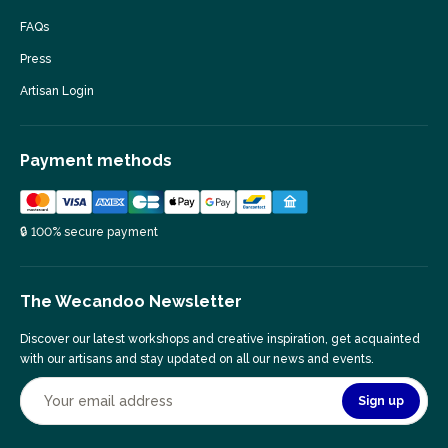
FAQs
Press
Artisan Login
Payment methods
🔒 100% secure payment
The Wecandoo Newsletter
Discover our latest workshops and creative inspiration, get acquainted
with our artisans and stay updated on all our news and events.
Sign up