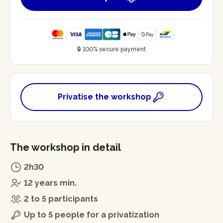
🔒 100% secure payment
Privatise the workshop
The workshop in detail
2h30
12 years min.
2 to 5 participants
Up to 5 people for a privatization