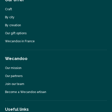
Craft
By city
By creation
Our gift options
Wecandoo in France
Wecandoo
Our mission
Our partners
Join our team
Become a Wecandoo artisan
Useful links