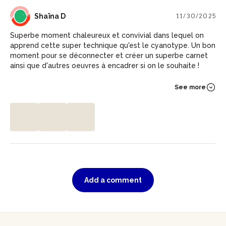
SD
Shaïna D
11/30/2025
Superbe moment chaleureux et convivial dans lequel on
apprend cette super technique qu'est le cyanotype. Un bon
moment pour se déconnecter et créer un superbe carnet
ainsi que d'autres oeuvres à encadrer si on le souhaite !
See more
Add a comment