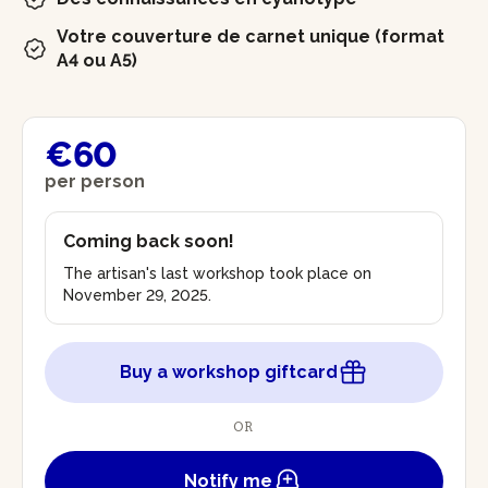
Votre couverture de carnet unique (format
A4 ou A5)
€60
per person
Coming back soon!
The artisan's last workshop took place on
November 29, 2025.
Buy a workshop giftcard
OR
Notify me