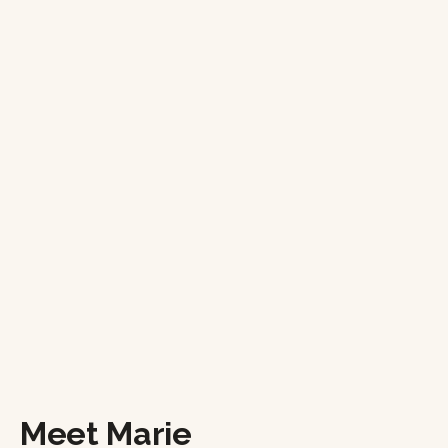
Meet Marie