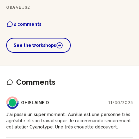
GRAVEUSE
2 comments
See the workshops
Comments
GD
GHISLAINE D
11/30/2025
J'ai passé un super moment.. Aurélie est une personne très
agréable et son travail super. Je recommande sincèrement
cet atelier Cyanotype. Une très chouette découvert.