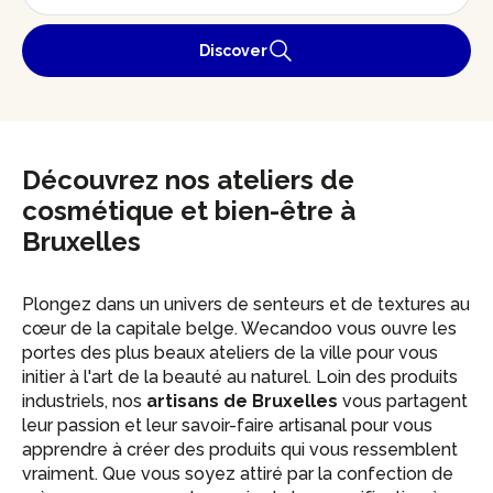
Discover
Découvrez nos ateliers de
cosmétique et bien-être à
Bruxelles
Plongez dans un univers de senteurs et de textures au
cœur de la capitale belge. Wecandoo vous ouvre les
portes des plus beaux ateliers de la ville pour vous
initier à l'art de la beauté au naturel. Loin des produits
industriels, nos
artisans de Bruxelles
vous partagent
leur passion et leur savoir-faire artisanal pour vous
apprendre à créer des produits qui vous ressemblent
vraiment. Que vous soyez attiré par la confection de