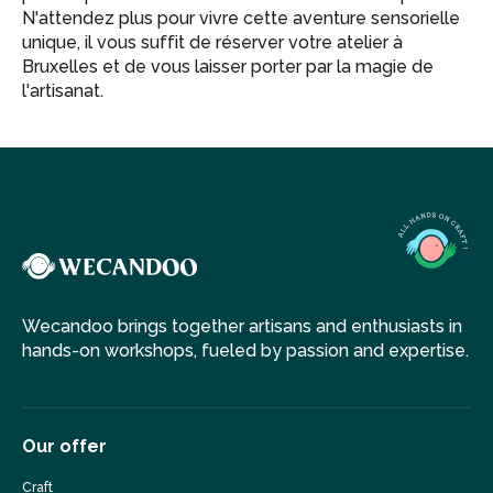
N'attendez plus pour vivre cette aventure sensorielle
unique, il vous suffit de réserver votre atelier à
Bruxelles et de vous laisser porter par la magie de
l'artisanat.
Wecandoo brings together artisans and enthusiasts in
hands-on workshops, fueled by passion and expertise.
Our offer
Craft