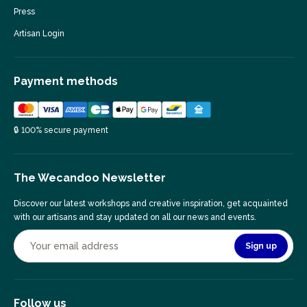
Press
Artisan Login
Payment methods
🔒 100% secure payment
The Wecandoo Newsletter
Discover our latest workshops and creative inspiration, get acquainted
with our artisans and stay updated on all our news and events.
Sign up
Follow us