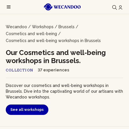
Wecandoo
/
Workshops
/
Brussels
/
Cosmetics and well-being
/
Cosmetics and well-being workshops in Brussels
Our Cosmetics and well-being
workshops in Brussels.
37 experiences
COLLECTION
Discover our cosmetics and well-being workshops in
Brussels. Dive into the captivating world of our artisans with
Wecandoo workshops.
See all workshops