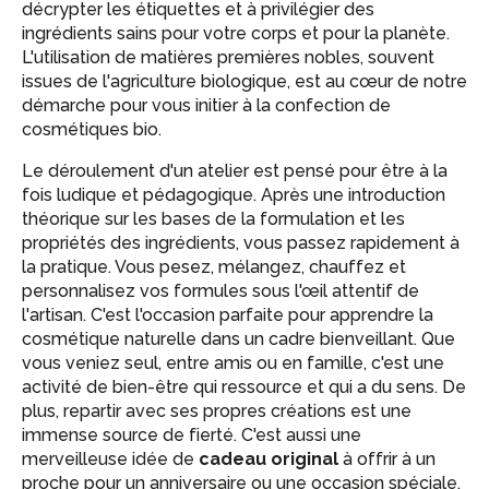
décrypter les étiquettes et à privilégier des
ingrédients sains pour votre corps et pour la planète.
L'utilisation de matières premières nobles, souvent
issues de l'agriculture biologique, est au cœur de notre
démarche pour vous initier à la confection de
cosmétiques bio.
Le déroulement d'un atelier est pensé pour être à la
fois ludique et pédagogique. Après une introduction
théorique sur les bases de la formulation et les
propriétés des ingrédients, vous passez rapidement à
la pratique. Vous pesez, mélangez, chauffez et
personnalisez vos formules sous l'œil attentif de
l'artisan. C'est l'occasion parfaite pour apprendre la
cosmétique naturelle dans un cadre bienveillant. Que
vous veniez seul, entre amis ou en famille, c'est une
activité de bien-être qui ressource et qui a du sens. De
plus, repartir avec ses propres créations est une
immense source de fierté. C'est aussi une
merveilleuse idée de
cadeau original
à offrir à un
proche pour un anniversaire ou une occasion spéciale.