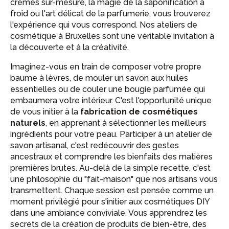
crèmes sur-mesure, la magie de la saponification à
froid ou l'art délicat de la parfumerie, vous trouverez
l'expérience qui vous correspond. Nos ateliers de
cosmétique à Bruxelles sont une véritable invitation à
la découverte et à la créativité.
Imaginez-vous en train de composer votre propre
baume à lèvres, de mouler un savon aux huiles
essentielles ou de couler une bougie parfumée qui
embaumera votre intérieur. C'est l'opportunité unique
de vous initier à la
fabrication de cosmétiques
naturels
, en apprenant à sélectionner les meilleurs
ingrédients pour votre peau. Participer à un atelier de
savon artisanal, c'est redécouvrir des gestes
ancestraux et comprendre les bienfaits des matières
premières brutes. Au-delà de la simple recette, c'est
une philosophie du "fait-maison" que nos artisans vous
transmettent. Chaque session est pensée comme un
moment privilégié pour s'initier aux cosmétiques DIY
dans une ambiance conviviale. Vous apprendrez les
secrets de la création de produits de bien-être, des