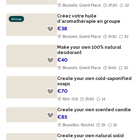
Brussels, Grand Place
2h30
32
Créez votre huile
Group
d'aromathérapie en groupe
€38
Brussels, Grand Place
1h30
32
Make your own 100% natural
deodorant
€40
Brussels, Grand Place
1h45
32
Create your own cold-saponified
soaps
€70
Ittre, (01)
2h30
14
Create your own scented candle
€85
Bruxelles, Stockel
2h
16
Create your own natural solid