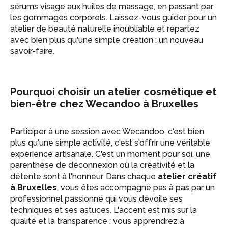
sérums visage aux huiles de massage, en passant par
les gommages corporels. Laissez-vous guider pour un
atelier de beauté naturelle inoubliable et repartez
avec bien plus qu'une simple création : un nouveau
savoir-faire.
Pourquoi choisir un atelier cosmétique et
bien-être chez Wecandoo à Bruxelles
Participer à une session avec Wecandoo, c'est bien
plus qu'une simple activité, c'est s'offrir une véritable
expérience artisanale. C'est un moment pour soi, une
parenthèse de déconnexion où la créativité et la
détente sont à l'honneur. Dans chaque
atelier créatif
à Bruxelles
, vous êtes accompagné pas à pas par un
professionnel passionné qui vous dévoile ses
techniques et ses astuces. L'accent est mis sur la
qualité et la transparence : vous apprendrez à