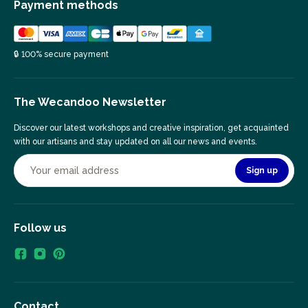
Payment methods
🔒 100% secure payment
The Wecandoo Newsletter
Discover our latest workshops and creative inspiration, get acquainted
with our artisans and stay updated on all our news and events.
Sign up
Follow us
Contact