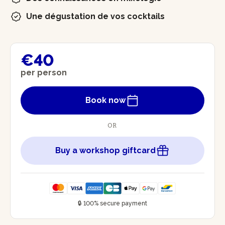
Une dégustation de vos cocktails
€40
per person
Book now
OR
Buy a workshop giftcard
🔒 100% secure payment