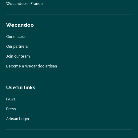
Wecandoo in France
Wecandoo
Our mission
Our partners
Join our team
Become a Wecandoo artisan
Useful links
FAQs
Press
Artisan Login