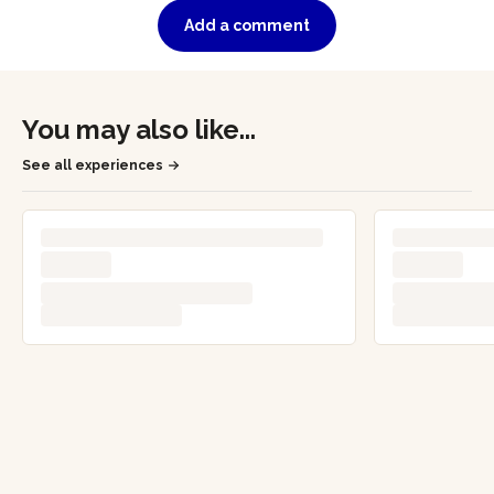
Add a comment
You may also like...
See all experiences