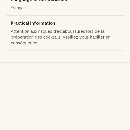
Français
Practical information
Attention aux risques d'éclaboussures lors de la
préparation des cocktails. Veuillez vous habiller en
conséquence.