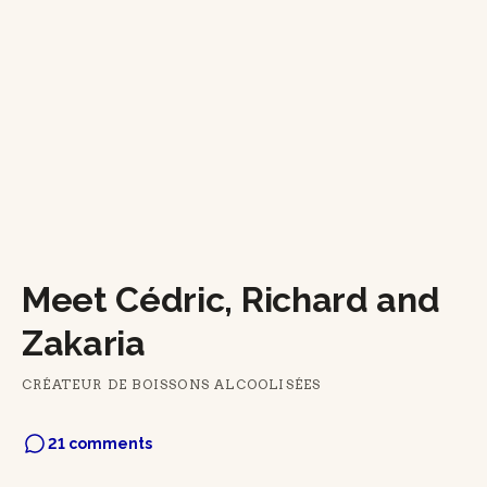
Meet Cédric, Richard and
Zakaria
CRÉATEUR DE BOISSONS ALCOOLISÉES
21 comments