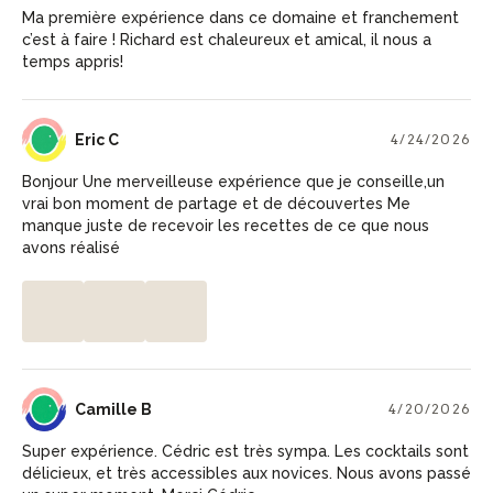
Ma première expérience dans ce domaine et franchement
c’est à faire ! Richard est chaleureux et amical, il nous a
temps appris!
EC
Eric C
4/24/2026
Bonjour Une merveilleuse expérience que je conseille,un
vrai bon moment de partage et de découvertes Me
manque juste de recevoir les recettes de ce que nous
avons réalisé
CB
Camille B
4/20/2026
Super expérience. Cédric est très sympa. Les cocktails sont
délicieux, et très accessibles aux novices. Nous avons passé