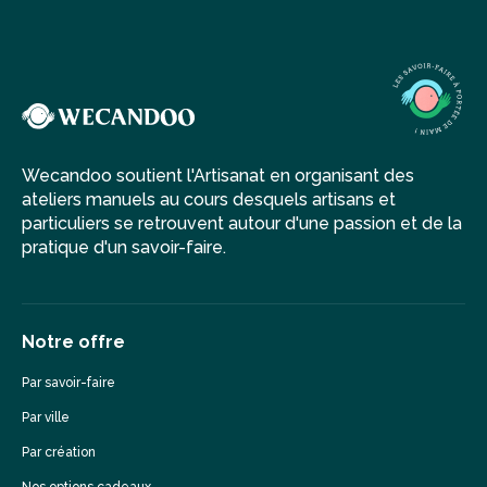
Wecandoo soutient l'Artisanat en organisant des
ateliers manuels au cours desquels artisans et
particuliers se retrouvent autour d'une passion et de la
pratique d'un savoir-faire.
Notre offre
Par savoir-faire
Par ville
Par création
Nos options cadeaux