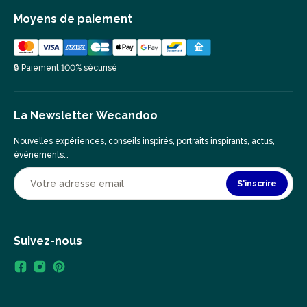
Moyens de paiement
🔒 Paiement 100% sécurisé
La Newsletter Wecandoo
Nouvelles expériences, conseils inspirés, portraits inspirants, actus,
événements…
S'inscrire
Suivez-nous