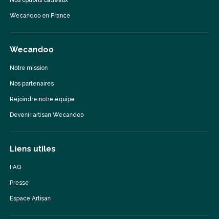
Wecandoo en France
Wecandoo
Notre mission
Nos partenaires
Rejoindre notre équipe
Devenir artisan Wecandoo
Liens utiles
FAQ
Presse
Espace Artisan