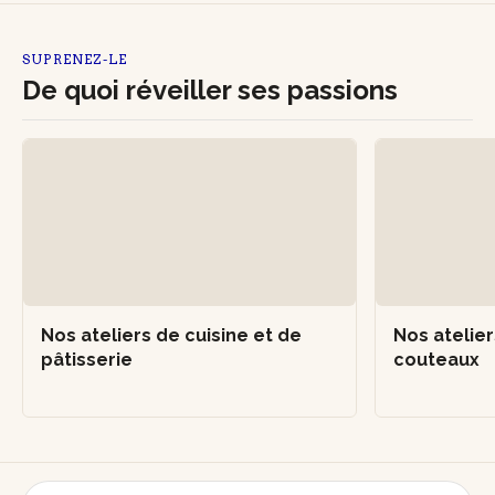
SUPRENEZ-LE
De quoi réveiller ses passions
Nos ateliers de cuisine et de
Nos atelier
pâtisserie
couteaux