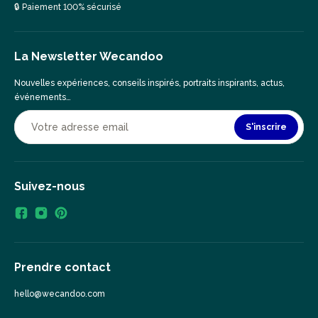
🔒 Paiement 100% sécurisé
La Newsletter Wecandoo
Nouvelles expériences, conseils inspirés, portraits inspirants, actus,
événements…
S'inscrire
Suivez-nous
Prendre contact
hello@wecandoo.com