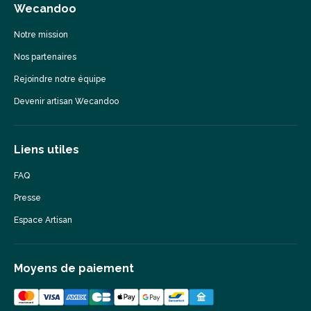
Wecandoo
Notre mission
Nos partenaires
Rejoindre notre équipe
Devenir artisan Wecandoo
Liens utiles
FAQ
Presse
Espace Artisan
Moyens de paiement