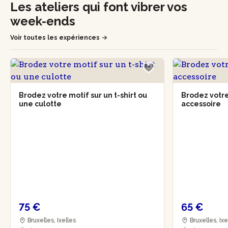
Les ateliers qui font vibrer vos
week-ends
Voir toutes les expériences
Brodez votre motif sur un t-shirt ou
Brodez votr
une culotte
accessoire
75 €
65 €
Bruxelles, Ixelles
Bruxelles, Ix