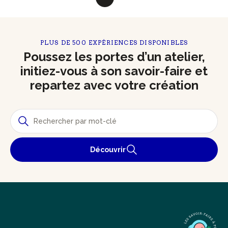
PLUS DE 500 EXPÉRIENCES DISPONIBLES
Poussez les portes d’un atelier,
initiez-vous à son savoir-faire et
repartez avec votre création
Découvrir