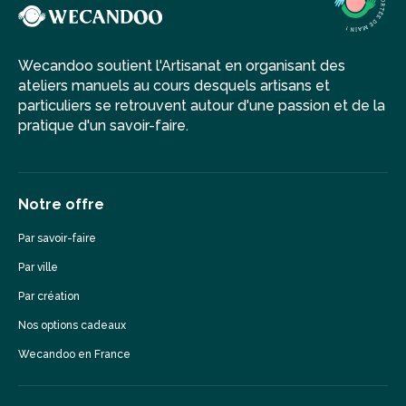
Wecandoo soutient l'Artisanat en organisant des
ateliers manuels au cours desquels artisans et
particuliers se retrouvent autour d'une passion et de la
pratique d'un savoir-faire.
Notre offre
Par savoir-faire
Par ville
Par création
Nos options cadeaux
Wecandoo en France