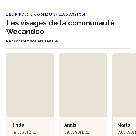
LEUR POINT COMMUN? LA PASSION
Les visages de la communauté
Wecandoo
Rencontrez nos artisans
Hinde
Anaïs
Marta
PÂTISSIÈRE
PÂTISSIÈRE
PÂTISS