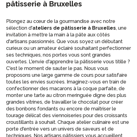
pâtisserie à Bruxelles
Plongez au cœur de la gourmandise avec notre
sélection d'
ateliers de pâtisserie à Bruxelles
, une
invitation à mettre la main à la pâte aux côtés
d'artisans passionnés. Que vous soyez un débutant
curieux ou un amateur éclairé souhaitant perfectionner
ses techniques, nos portes vous sont grandes
ouvertes. L'envie d'apprendre la pâtisserie vous titille ?
C'est le moment de sauter le pas. Nous vous
proposons une large gamme de cours pour satisfaire
toutes les envies sucrées. Imaginez-vous en train de
confectionner des macarons à la coque parfaite, de
monter une tarte au citron meringuée digne des plus
grandes vitrines, de travailler le chocolat pour créer
des bonbons fondants ou encore de maîtriser le
tourage délicat des viennoiseries pour des croissants
croustillants à souhait. Chaque atelier culinaire est une
porte d'entrée vers un univers de saveurs et de
techniques. Nos artisans pâtissiers vous accueillent