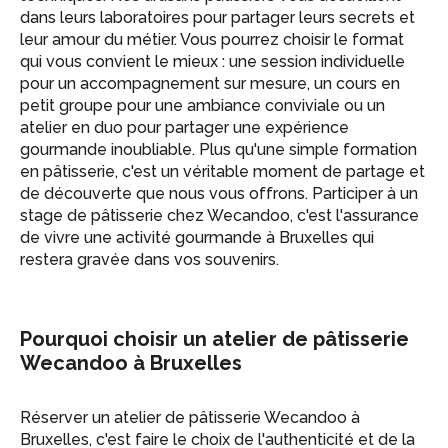
dans leurs laboratoires pour partager leurs secrets et
leur amour du métier. Vous pourrez choisir le format
qui vous convient le mieux : une session individuelle
pour un accompagnement sur mesure, un cours en
petit groupe pour une ambiance conviviale ou un
atelier en duo pour partager une expérience
gourmande inoubliable. Plus qu'une simple formation
en pâtisserie, c'est un véritable moment de partage et
de découverte que nous vous offrons. Participer à un
stage de pâtisserie chez Wecandoo, c'est l'assurance
de vivre une activité gourmande à Bruxelles qui
restera gravée dans vos souvenirs.
Pourquoi choisir un atelier de pâtisserie
Wecandoo à Bruxelles
Réserver un atelier de pâtisserie Wecandoo à
Bruxelles, c'est faire le choix de l'authenticité et de la