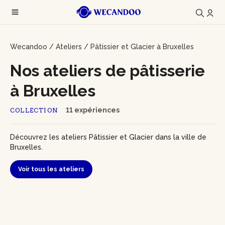
Wecandoo
/
Ateliers
/
Pâtissier et Glacier à Bruxelles
Nos ateliers de pâtisserie
à Bruxelles
11 expériences
COLLECTION
Découvrez les ateliers Pâtissier et Glacier dans la ville de
Bruxelles.
Voir tous les ateliers