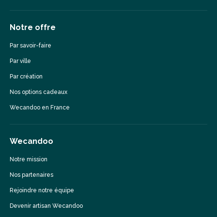
Notre offre
Par savoir-faire
Par ville
Par création
Nos options cadeaux
Wecandoo en France
Wecandoo
Notre mission
Nos partenaires
Rejoindre notre équipe
Devenir artisan Wecandoo