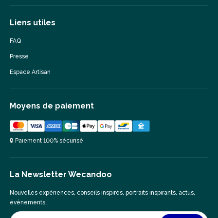
Liens utiles
FAQ
Presse
Espace Artisan
Moyens de paiement
🔒 Paiement 100% sécurisé
La Newsletter Wecandoo
Nouvelles expériences, conseils inspirés, portraits inspirants, actus,
événements…