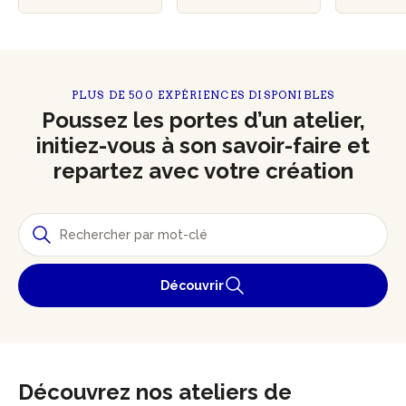
PLUS DE 500 EXPÉRIENCES DISPONIBLES
Poussez les portes d’un atelier,
initiez-vous à son savoir-faire et
repartez avec votre création
Découvrir
Découvrez nos ateliers de