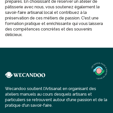
préparés. En choisissant de réserver un atelier de
pâtisserie avec nous, vous soutenez également le
savoir-faire artisanal local et contribuez à la
préservation de ces métiers de passion. C'est une
formation pratique et enrichissante qui vous laissera
des compétences concrètes et des souvenirs
délicieux.
Wecandoo soutient l'Artisanat en organisant des
ateliers manuels au cours desquels artisans et
particuliers se retrouvent autour d'une passion et de la
pratique d'un savoir-faire.