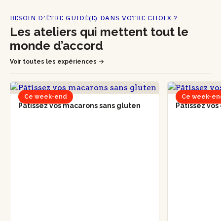
BESOIN D’ÊTRE GUIDÉ(E) DANS VOTRE CHOIX ?
Les ateliers qui mettent tout le
monde d’accord
Voir toutes les expériences
Ce week-end
Ce week-en
Pâtissez vos macarons sans gluten
Pâtissez vos