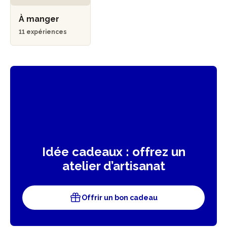
À manger
11 expériences
Idée cadeaux : offrez un
atelier d’artisanat
Offrir un bon cadeau