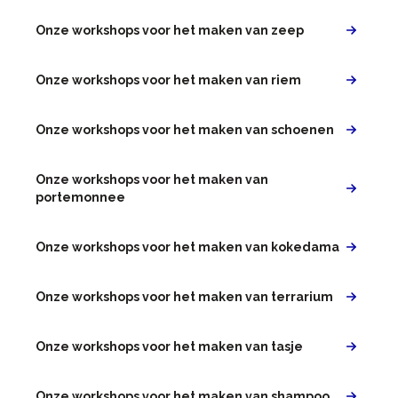
Onze workshops voor het maken van zeep
Onze workshops voor het maken van riem
Onze workshops voor het maken van schoenen
Onze workshops voor het maken van
portemonnee
Onze workshops voor het maken van kokedama
Onze workshops voor het maken van terrarium
Onze workshops voor het maken van tasje
Onze workshops voor het maken van shampoo