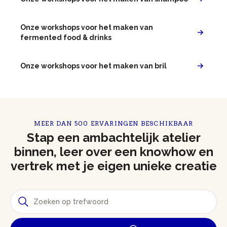
Onze workshops voor het maken van
fermented food & drinks
Onze workshops voor het maken van bril
MEER DAN 500 ERVARINGEN BESCHIKBAAR
Stap een ambachtelijk atelier
binnen, leer over een knowhow en
vertrek met je eigen unieke creatie