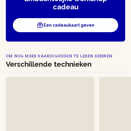
cadeau
Een cadeaukaart geven
OM NOG MEER VAARDIGHEDEN TE LEREN KENNEN
Verschillende technieken