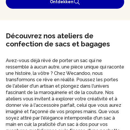
Ontdekken
Découvrez nos ateliers de
confection de sacs et bagages
Avez-vous déjà rêvé de porter un sac qui ne
ressemble à aucun autre, une pièce unique qui raconte
une histoire, la vôtre ? Chez Wecandoo, nous
transformons ce rêve en réalité. Poussez les portes
de l'atelier d'un artisan et plongez dans l'univers
fascinant de la maroquinerie et de la couture. Nos
ateliers vous invitent à explorer votre créativité et à
donner vie à l'accessoire parfait, celui que vous aurez
imaginé et façonné de vos propres mains. Que vous
soyez attiré par l'élégance intemporelle d'un sac à
main en cuir, la praticité d'un sac à dos pour vos