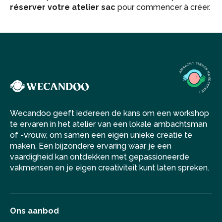
réserver votre atelier sac
pour commencer à créer.
Wecandoo geeft iedereen de kans om een workshop
te ervaren in het atelier van een lokale ambachtsman
of -vrouw, om samen een eigen unieke creatie te
maken. Een bijzondere ervaring waar je een
vaardigheid kan ontdekken met gepassioneerde
vakmensen en je eigen creativiteit kunt laten spreken.
Ons aanbod