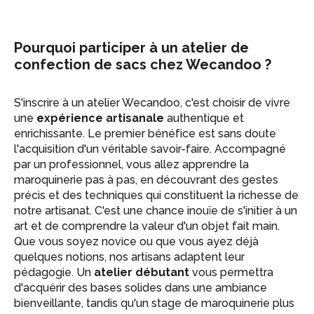
Pourquoi participer à un atelier de
confection de sacs chez Wecandoo ?
S'inscrire à un atelier Wecandoo, c'est choisir de vivre
une
expérience artisanale
authentique et
enrichissante. Le premier bénéfice est sans doute
l'acquisition d'un véritable savoir-faire. Accompagné
par un professionnel, vous allez apprendre la
maroquinerie pas à pas, en découvrant des gestes
précis et des techniques qui constituent la richesse de
notre artisanat. C'est une chance inouïe de s'initier à un
art et de comprendre la valeur d'un objet fait main.
Que vous soyez novice ou que vous ayez déjà
quelques notions, nos artisans adaptent leur
pédagogie. Un
atelier débutant
vous permettra
d'acquérir des bases solides dans une ambiance
bienveillante, tandis qu'un stage de maroquinerie plus