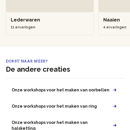
Lederwaren
Naaien
11 ervaringen
4 ervaringen
DORST NAAR MEER?
De andere creaties
Onze workshops voor het maken van oorbellen
Onze workshops voor het maken van ring
Onze workshops voor het maken van
halsketting