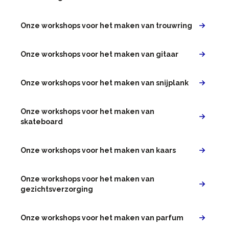
Onze workshops voor het maken van trouwring
Onze workshops voor het maken van gitaar
Onze workshops voor het maken van snijplank
Onze workshops voor het maken van
skateboard
Onze workshops voor het maken van kaars
Onze workshops voor het maken van
gezichtsverzorging
Onze workshops voor het maken van parfum