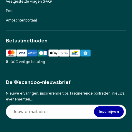
Veelgestelde vragen (FAQ)
Pers
Ambachtenportaal
Betaalmethoden
🔒 100% veilige betaling
De Wecandoo-nieuwsbrief
Nieuwe ervaringen, inspirerende tips, fascinerende portretten, nieuws,
evenementen...
Inschrijven