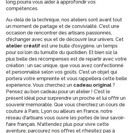
long pourra vous aider à approfondir vos
compétences.
Au-delà de la technique, nos ateliers sont avant tout
un moment de partage et de convivialité. C'est une
occasion de rencontrer des artisans passionnés,
d'échanger avec eux et de découvrir leur univers. Cet
atelier créatif
est une bulle d'oxygène, un temps
pour soi loin du tumulte du quotidien. Et bien sûr, la
plus belle des récompenses est de repartir avec votre
création : un sac unique, que vous avez confectionné
et personnalisé selon vos goûts. C'est un objet qui
portera votre empreinte et vous rappellera cette belle
expérience. Vous cherchez un
cadeau original
?
Pensez au bon cadeau pour un atelier ! C'est le
présent idéal pour surprendre un proche et lui offrir un
souvenir mémorable. Que vous cherchiez un cours de
couture à Paris, Lyon ou ailleurs en France, notre
réseau d'artisans vous ouvre les portes de leur savoir-
faire français. N'attendez plus pour vivre cette
aventure, parcourez nos offres et n'hésitez pas à