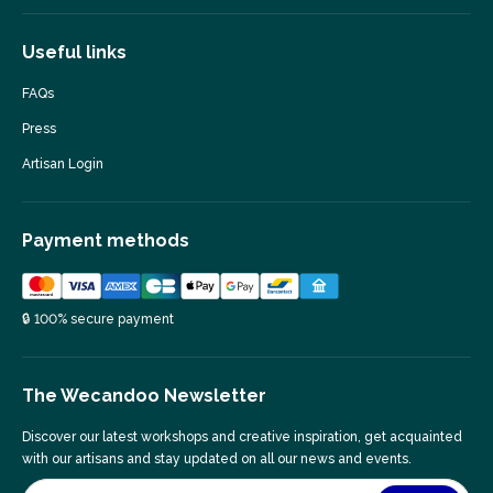
Useful links
FAQs
Press
Artisan Login
Payment methods
🔒 100% secure payment
The Wecandoo Newsletter
Discover our latest workshops and creative inspiration, get acquainted
with our artisans and stay updated on all our news and events.