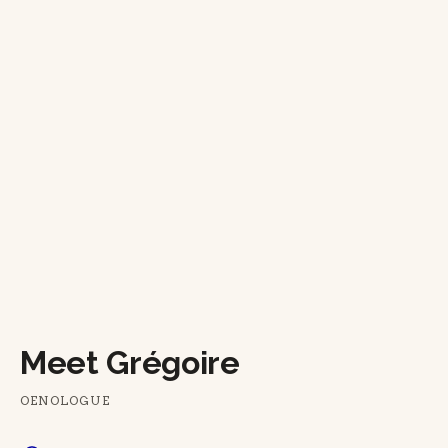
Meet Grégoire
OENOLOGUE