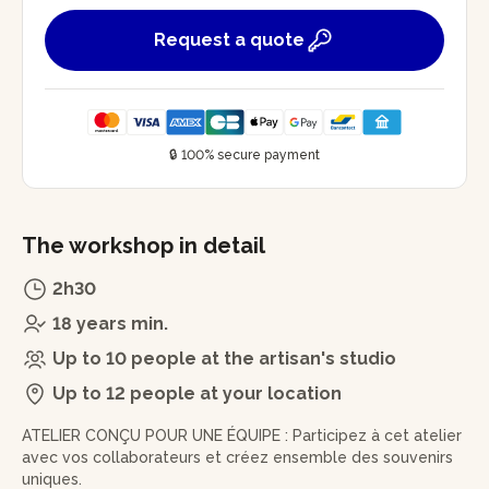
Request a quote
🔒 100% secure payment
The workshop in detail
2h30
18 years min.
Up to 10 people at the artisan's studio
Up to 12 people at your location
ATELIER CONÇU POUR UNE ÉQUIPE : Participez à cet atelier
avec vos collaborateurs et créez ensemble des souvenirs
uniques.