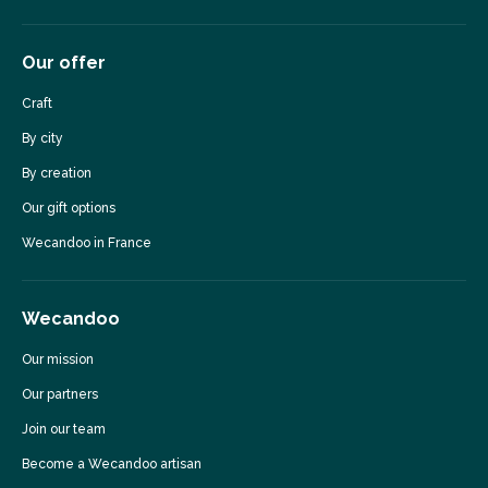
Our offer
Craft
By city
By creation
Our gift options
Wecandoo in France
Wecandoo
Our mission
Our partners
Join our team
Become a Wecandoo artisan