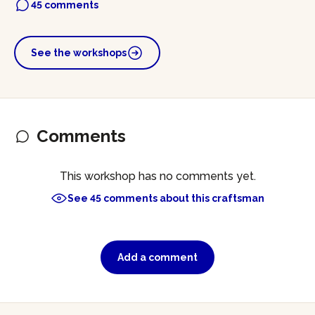
45 comments
See the workshops
Comments
This workshop has no comments yet.
See 45 comments about this craftsman
Add a comment