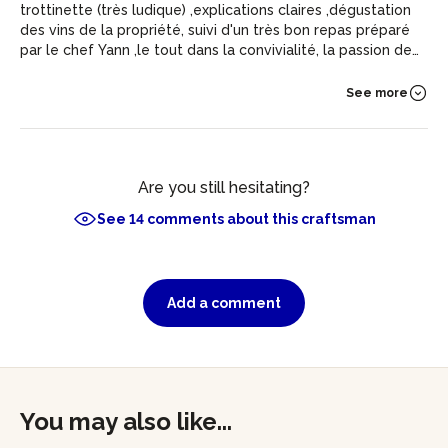
trottinette (très ludique) ,explications claires ,dégustation
des vins de la propriété, suivi d'un très bon repas préparé
par le chef Yann ,le tout dans la convivialité, la passion de
nos hôtes.
See more
Are you still hesitating?
See 14 comments about this craftsman
Add a comment
You may also like...