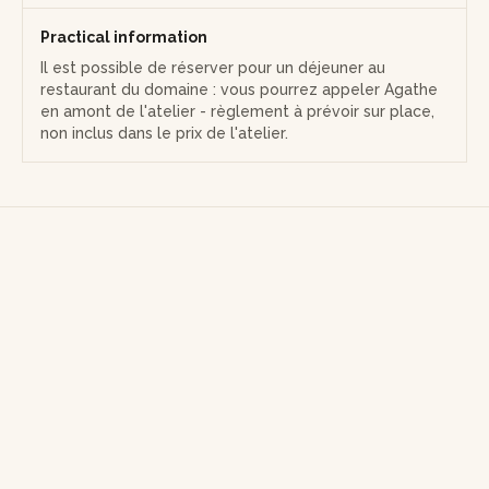
Practical information
Il est possible de réserver pour un déjeuner au
restaurant du domaine : vous pourrez appeler Agathe
en amont de l'atelier - règlement à prévoir sur place,
non inclus dans le prix de l'atelier.