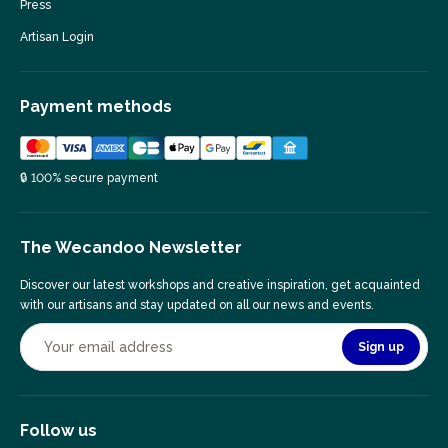
Press
Artisan Login
Payment methods
🔒 100% secure payment
The Wecandoo Newsletter
Discover our latest workshops and creative inspiration, get acquainted
with our artisans and stay updated on all our news and events.
Sign up
Follow us