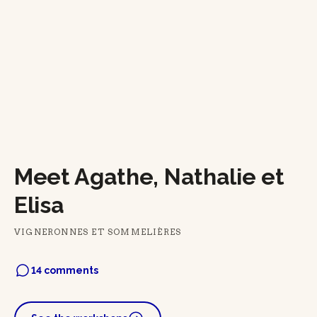
Meet Agathe, Nathalie et
Elisa
VIGNERONNES ET SOMMELIÈRES
14 comments