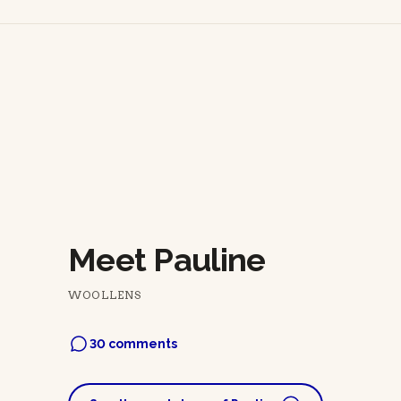
Meet Pauline
WOOLLENS
30 comments