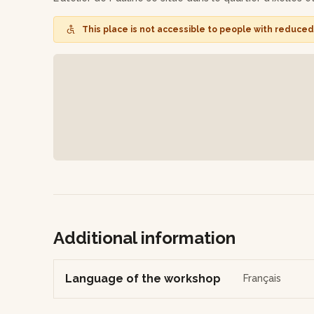
This place is not accessible to people with reduced 
Additional information
Language of the workshop
Français