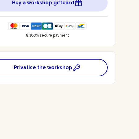
Buy a workshop giftcard
🔒 100% secure payment
Privatise the workshop