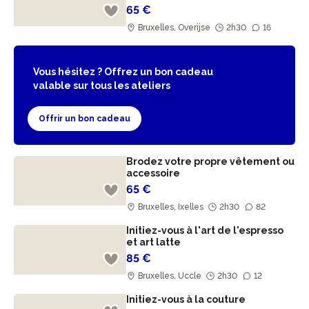
65 €
Bruxelles, Overijse
2h30
16
Vous hésitez ? Offrez un bon cadeau
valable sur tous les ateliers
Offrir un bon cadeau
Brodez votre propre vêtement ou
accessoire
65 €
Bruxelles, Ixelles
2h30
82
Initiez-vous à l'art de l'espresso
et art latte
85 €
Bruxelles, Uccle
2h30
12
Initiez-vous à la couture