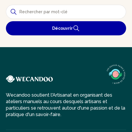
Découvrir
Wecandoo soutient l'Artisanat en organisant des
ateliers manuels au cours desquels artisans et
particuliers se retrouvent autour d'une passion et de la
pratique d'un savoir-faire.