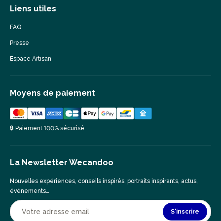
Liens utiles
FAQ
Presse
Espace Artisan
Moyens de paiement
🔒 Paiement 100% sécurisé
La Newsletter Wecandoo
Nouvelles expériences, conseils inspirés, portraits inspirants, actus,
événements…
S'inscrire