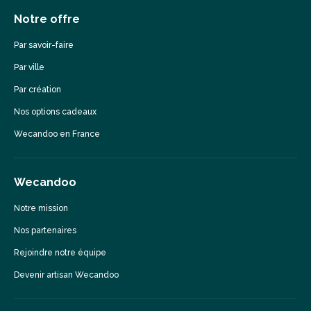
Notre offre
Par savoir-faire
Par ville
Par création
Nos options cadeaux
Wecandoo en France
Wecandoo
Notre mission
Nos partenaires
Rejoindre notre équipe
Devenir artisan Wecandoo