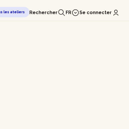
Rechercher
FR
Se connecter
us les ateliers