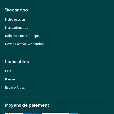
Wecandoo
Notre mission
Nos partenaires
Rejoindre notre équipe
Devenir artisan Wecandoo
Liens utiles
FAQ
Presse
Espace Artisan
Moyens de paiement