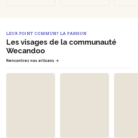
LEUR POINT COMMUN? LA PASSION
Les visages de la communauté
Wecandoo
Rencontrez nos artisans