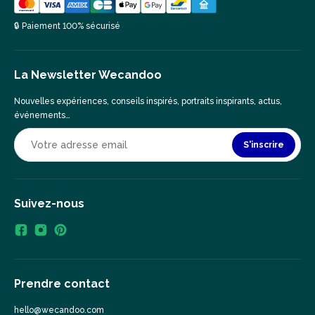
🔒 Paiement 100% sécurisé
La Newsletter Wecandoo
Nouvelles expériences, conseils inspirés, portraits inspirants, actus,
événements…
S'inscrire
Suivez-nous
Prendre contact
hello@wecandoo.com