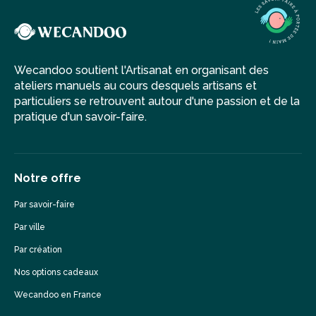
Wecandoo soutient l'Artisanat en organisant des
ateliers manuels au cours desquels artisans et
particuliers se retrouvent autour d'une passion et de la
pratique d'un savoir-faire.
Notre offre
Par savoir-faire
Par ville
Par création
Nos options cadeaux
Wecandoo en France