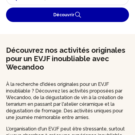
Découvrir
Découvrez nos activités originales
pour un EVJF inoubliable avec
Wecandoo
À la recherche d'idées originales pour un EVJF
inoubliable ? Découvrez les activités proposées par
Wecandoo, de la dégustation de vin à la création de
terrarium en passant par l'atelier céramique et la
dégustation de fromage. Des activités uniques pour
une journée mémorable entre amies.
L'organisation d'un EVJF peut être stressante, surtout