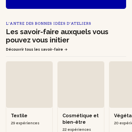
L’ANTRE DES BONNES IDÉES D’ATELIERS
Les savoir-faire auxquels vous
pouvez vous initier
Découvrir tous les savoir-faire
Textile
Cosmétique et
Végéta
bien-être
29 expériences
20 expér
22 expériences