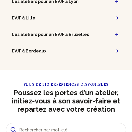
Les ateliers pour un EVJF à Lyon
EVJF à Lille
Les ateliers pour un EVJF à Bruxelles
EVJF à Bordeaux
PLUS DE 510 EXPÉRIENCES DISPONIBLES
Poussez les portes d’un atelier,
initiez-vous à son savoir-faire et
repartez avec votre création