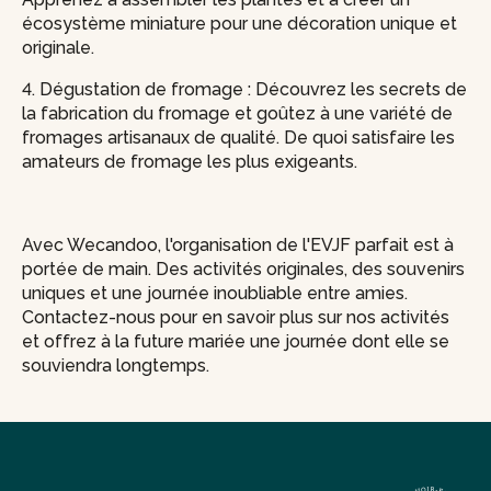
écosystème miniature pour une décoration unique et
originale.
4. Dégustation de fromage : Découvrez les secrets de
la fabrication du fromage et goûtez à une variété de
fromages artisanaux de qualité. De quoi satisfaire les
amateurs de fromage les plus exigeants.
Avec Wecandoo, l'organisation de l'EVJF parfait est à
portée de main. Des activités originales, des souvenirs
uniques et une journée inoubliable entre amies.
Contactez-nous pour en savoir plus sur nos activités
et offrez à la future mariée une journée dont elle se
souviendra longtemps.