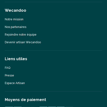
Wecandoo
Notre mission
Nos partenaires
Rejoindre notre équipe
Devenir artisan Wecandoo
Liens utiles
FAQ
Presse
Espace Artisan
Moyens de paiement