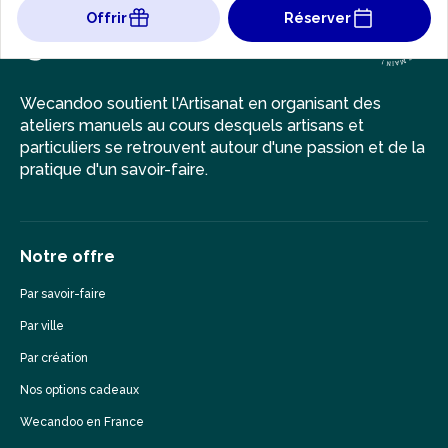
Offrir
Réserver
Wecandoo soutient l'Artisanat en organisant des
ateliers manuels au cours desquels artisans et
particuliers se retrouvent autour d'une passion et de la
pratique d'un savoir-faire.
Notre offre
Par savoir-faire
Par ville
Par création
Nos options cadeaux
Wecandoo en France