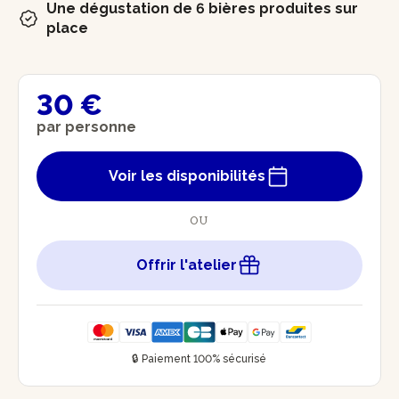
Une dégustation de 6 bières produites sur
place
30 €
par personne
Voir les disponibilités
OU
Offrir l'atelier
🔒 Paiement 100% sécurisé