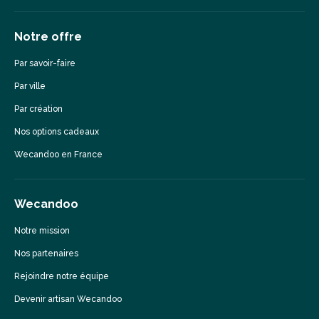
Notre offre
Par savoir-faire
Par ville
Par création
Nos options cadeaux
Wecandoo en France
Wecandoo
Notre mission
Nos partenaires
Rejoindre notre équipe
Devenir artisan Wecandoo