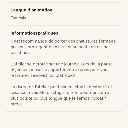
Langue d'animation
Français
Informations pratiques
Il est recommandé de porter des chaussures fermées
qui vous protègent bien ainsi qu’un pantalon qui ne
craint rien.
L'atelier se déroule sur une journée. Lors de la pause
déjeuner, pensez à apporter votre repas pour vous
restaurer (sandwich ou plat froid).
La durée de l’atelier peut varier selon la dextérité et
l’aisance manuelle du stagiaire. Elle peut donc être
plus courte ou plus longue que le temps indicatif
prévu.