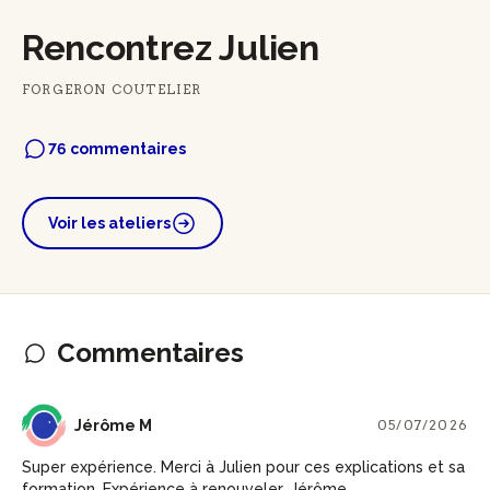
Rencontrez Julien
FORGERON COUTELIER
76 commentaires
Voir les ateliers
Commentaires
JM
Jérôme M
05/07/2026
Super expérience. Merci à Julien pour ces explications et sa
formation. Expérience à renouveler. Jérôme