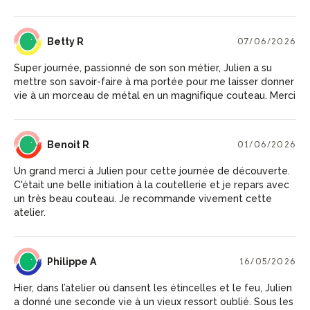
BR
Betty R
07/06/2026
Super journée, passionné de son son métier, Julien a su
mettre son savoir-faire à ma portée pour me laisser donner
vie à un morceau de métal en un magnifique couteau. Merci
BR
Benoit R
01/06/2026
Un grand merci à Julien pour cette journée de découverte.
C'était une belle initiation à la coutellerie et je repars avec
un très beau couteau. Je recommande vivement cette
atelier.
PA
Philippe A
16/05/2026
Hier, dans l’atelier où dansent les étincelles et le feu, Julien
a donné une seconde vie à un vieux ressort oublié. Sous les