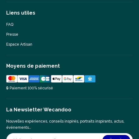
Liens utiles
FAQ
Presse
Espace Artisan
Moyens de paiement
🔒 Paiement 100% sécurisé
La Newsletter Wecandoo
Nouvelles expériences, conseils inspirés, portraits inspirants, actus,
événements…