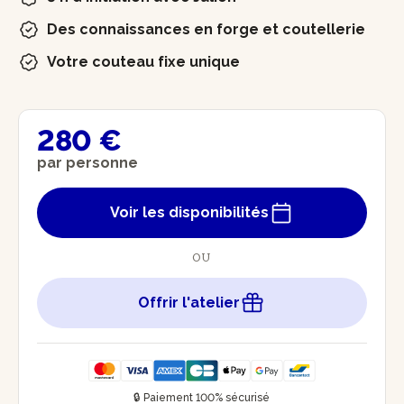
Des connaissances en forge et coutellerie
Votre couteau fixe unique
280 €
par personne
Voir les disponibilités
OU
Offrir l'atelier
🔒 Paiement 100% sécurisé