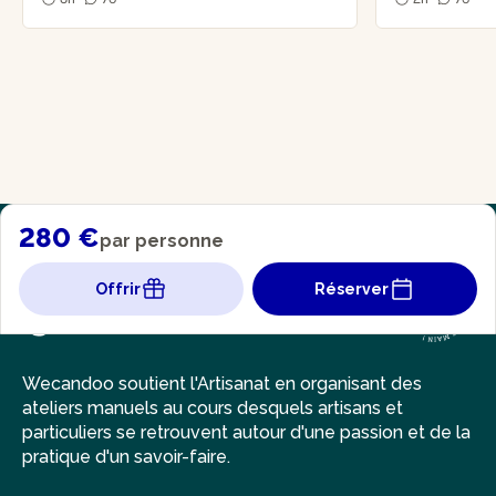
280 €
par personne
Offrir
Réserver
Wecandoo soutient l'Artisanat en organisant des
ateliers manuels au cours desquels artisans et
particuliers se retrouvent autour d'une passion et de la
pratique d'un savoir-faire.