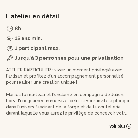
L'atelier en détail
8h
15 ans min.
1 participant max.
Jusqu'à 3 personnes pour une privatisation
ATELIER PARTICULIER : vivez un moment privilégié avec
l'artisan et profitez d'un accompagnement personnalisé
pour réaliser une création unique !
Maniez le marteau et l'enclume en compagnie de Julien.
Lors d'une journée immersive, celui-ci vous invite à plonger
dans l'univers fascinant de la forge et de la coutellerie,
durant laquelle vous aurez le privilège de concevoir votre
propre couteau fixe.
Voir plus
Déroulé de l'atelier