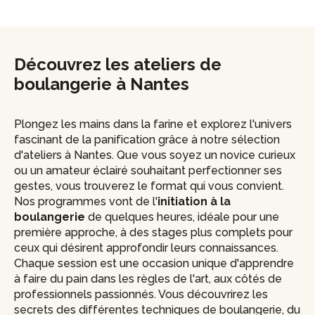
Découvrez les ateliers de
boulangerie à Nantes
Plongez les mains dans la farine et explorez l'univers
fascinant de la panification grâce à notre sélection
d'ateliers à Nantes. Que vous soyez un novice curieux
ou un amateur éclairé souhaitant perfectionner ses
gestes, vous trouverez le format qui vous convient.
Nos programmes vont de l'
initiation à la
boulangerie
de quelques heures, idéale pour une
première approche, à des stages plus complets pour
ceux qui désirent approfondir leurs connaissances.
Chaque session est une occasion unique d'apprendre
à faire du pain dans les règles de l'art, aux côtés de
professionnels passionnés. Vous découvrirez les
secrets des différentes techniques de boulangerie, du