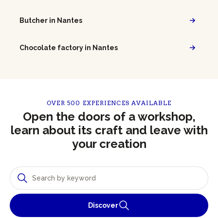
Butcher in Nantes
Chocolate factory in Nantes
OVER 500 EXPERIENCES AVAILABLE
Open the doors of a workshop,
learn about its craft and leave with
your creation
Discover