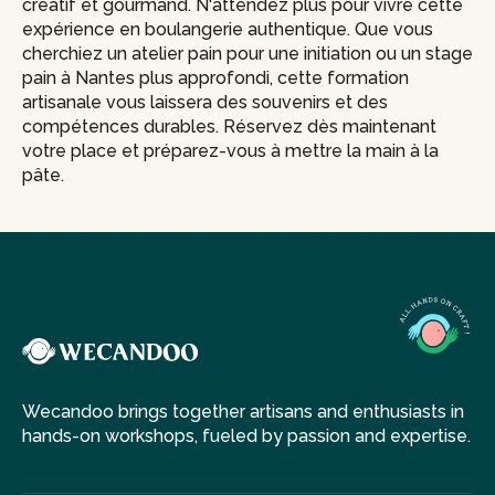
créatif et gourmand. N'attendez plus pour vivre cette
expérience en boulangerie authentique. Que vous
cherchiez un atelier pain pour une initiation ou un stage
pain à Nantes plus approfondi, cette formation
artisanale vous laissera des souvenirs et des
compétences durables. Réservez dès maintenant
votre place et préparez-vous à mettre la main à la
pâte.
Wecandoo brings together artisans and enthusiasts in
hands-on workshops, fueled by passion and expertise.