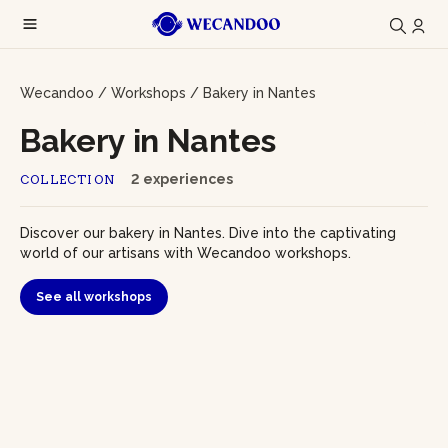
Wecandoo
/
Workshops
/
Bakery in Nantes
Bakery in Nantes
2 experiences
COLLECTION
Discover our bakery in Nantes. Dive into the captivating
world of our artisans with Wecandoo workshops.
See all workshops