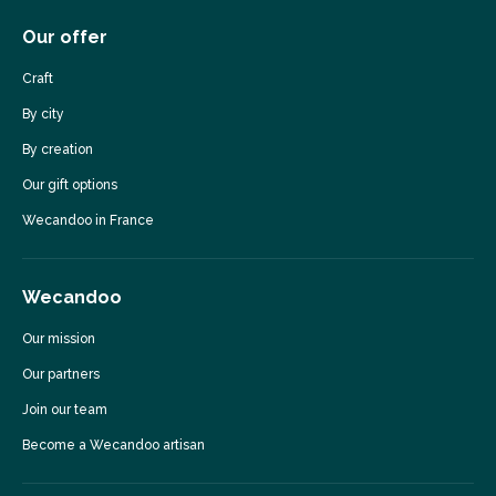
Our offer
Craft
By city
By creation
Our gift options
Wecandoo in France
Wecandoo
Our mission
Our partners
Join our team
Become a Wecandoo artisan