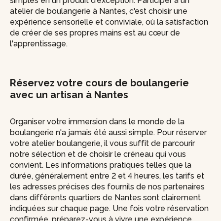
simples en un produit d'exception. Participer à un
atelier de boulangerie à Nantes, c'est choisir une
expérience sensorielle et conviviale, où la satisfaction
de créer de ses propres mains est au cœur de
l'apprentissage.
Réservez votre cours de boulangerie
avec un artisan à Nantes
Organiser votre immersion dans le monde de la
boulangerie n'a jamais été aussi simple. Pour réserver
votre atelier boulangerie, il vous suffit de parcourir
notre sélection et de choisir le créneau qui vous
convient. Les informations pratiques telles que la
durée, généralement entre 2 et 4 heures, les tarifs et
les adresses précises des fournils de nos partenaires
dans différents quartiers de Nantes sont clairement
indiquées sur chaque page. Une fois votre réservation
confirmée, préparez-vous à vivre une expérience