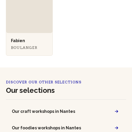
Fabien
BOULANGER
DISCOVER OUR OTHER SELECTIONS
Our selections
Our craft workshops in Nantes
Our foodies workshops in Nantes