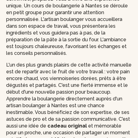
unique. Un cours de boulangerie à Nantes se déroule
en petit groupe pour garantir une attention
personnalisée. L'artisan boulanger vous accueillera
dans son espace de travail, vous présentera les
ingrédients et vous guidera pas à pas, de la
préparation de la pâte à la sortie du four. L'ambiance
est toujours chaleureuse, favorisant les échanges et
les conseils personnalisés.
L'un des plus grands plaisirs de cette activité manuelle
est de repartir avec le fruit de votre travail : votre pain
encore chaud, vos viennoiseries dorées, prêts à être
dégustés et partagés. C'est une fierté immense et le
début d'une nouvelle passion pour beaucoup.
Apprendre la boulangerie directement auprès d'un
artisan boulanger à Nantes est une chance
inestimable. Vous bénéficiez de son expertise, de ses
astuces de pro et de sa passion communicative. C'est
aussi une idée de
cadeau original
et mémorable
pour un proche, une occasion de partager un moment