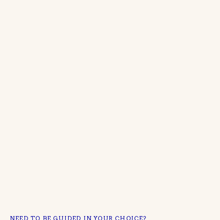
NEED TO BE GUIDED IN YOUR CHOICE?