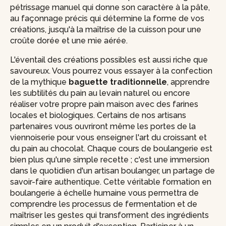
pétrissage manuel qui donne son caractère à la pâte,
au façonnage précis qui détermine la forme de vos
créations, jusqu'à la maîtrise de la cuisson pour une
croûte dorée et une mie aérée.
L'éventail des créations possibles est aussi riche que
savoureux. Vous pourrez vous essayer à la confection
de la mythique
baguette traditionnelle
, apprendre
les subtilités du pain au levain naturel ou encore
réaliser votre propre pain maison avec des farines
locales et biologiques. Certains de nos artisans
partenaires vous ouvriront même les portes de la
viennoiserie pour vous enseigner l'art du croissant et
du pain au chocolat. Chaque cours de boulangerie est
bien plus qu'une simple recette ; c'est une immersion
dans le quotidien d'un artisan boulanger, un partage de
savoir-faire authentique. Cette véritable formation en
boulangerie à échelle humaine vous permettra de
comprendre les processus de fermentation et de
maîtriser les gestes qui transforment des ingrédients