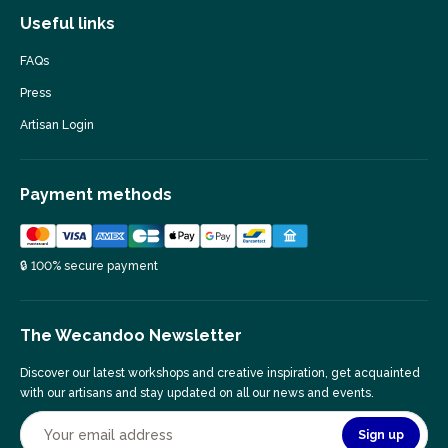
Useful links
FAQs
Press
Artisan Login
Payment methods
🔒 100% secure payment
The Wecandoo Newsletter
Discover our latest workshops and creative inspiration, get acquainted
with our artisans and stay updated on all our news and events.
Sign up