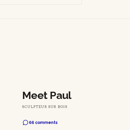
Meet Paul
SCULPTEUR SUR BOIS
66 comments