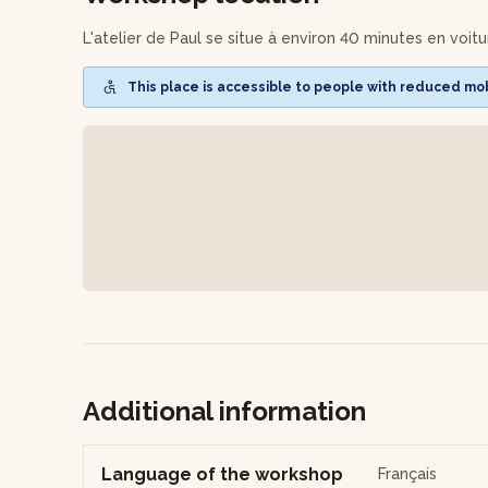
L'atelier de Paul se situe à environ 40 minutes en voit
This place is accessible to people with reduced mobi
Additional information
Language of the workshop
Français