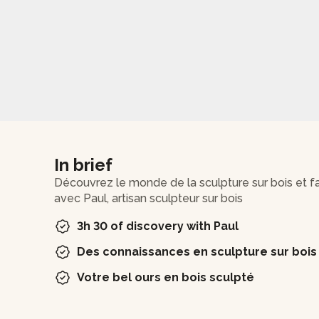
In brief
Découvrez le monde de la sculpture sur bois et f
avec Paul, artisan sculpteur sur bois
3h 30 of discovery with Paul
Des connaissances en sculpture sur bois
Votre bel ours en bois sculpté