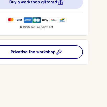
Buy a workshop giftcard
🔒 100% secure payment
Privatise the workshop