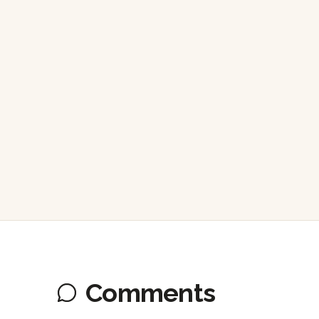
Comments