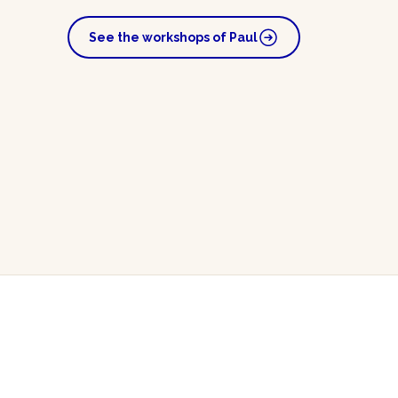
See the workshops of Paul