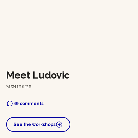
Meet Ludovic
MENUISIER
49 comments
See the workshops