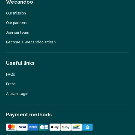
Wecandoo
Our mission
Our partners
Join our team
Become a Wecandoo artisan
Useful links
FAQs
Press
Artisan Login
Payment methods