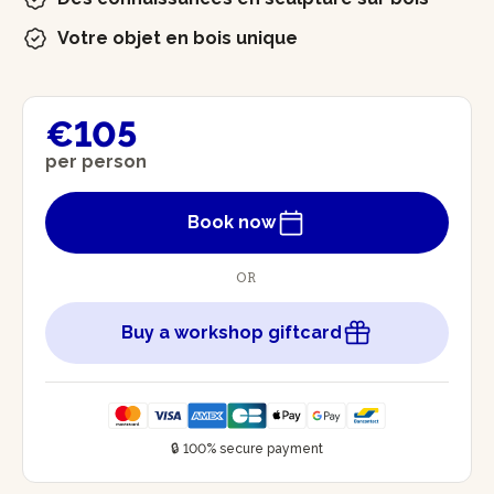
Votre objet en bois unique
€105
per person
Book now
OR
Buy a workshop giftcard
🔒 100% secure payment