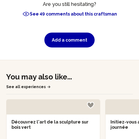
Are you still hesitating?
See 49 comments about this craftsman
Add a comment
You may also like...
See all experiences
Découvrez l'art de la sculpture sur
Initiez-vous 
bois vert
journée