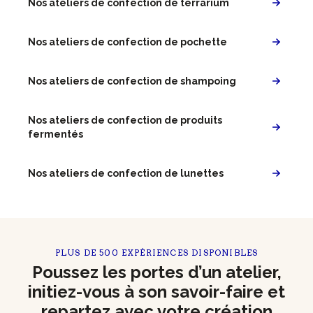
Nos ateliers de confection de terrarium
Nos ateliers de confection de pochette
Nos ateliers de confection de shampoing
Nos ateliers de confection de produits
fermentés
Nos ateliers de confection de lunettes
PLUS DE 500 EXPÉRIENCES DISPONIBLES
Poussez les portes d’un atelier,
initiez-vous à son savoir-faire et
repartez avec votre création