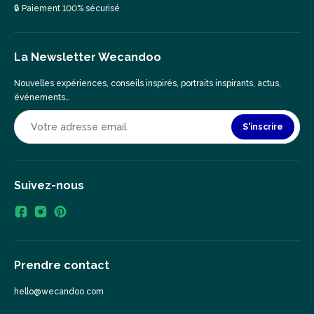
🔒 Paiement 100% sécurisé
La Newsletter Wecandoo
Nouvelles expériences, conseils inspirés, portraits inspirants, actus,
événements…
S'inscrire
Suivez-nous
Prendre contact
hello@wecandoo.com