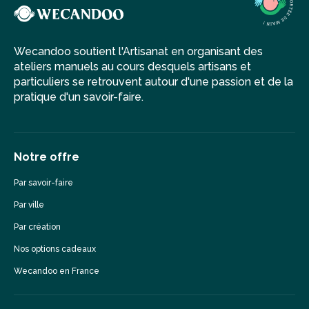
Wecandoo soutient l'Artisanat en organisant des
ateliers manuels au cours desquels artisans et
particuliers se retrouvent autour d'une passion et de la
pratique d'un savoir-faire.
Notre offre
Par savoir-faire
Par ville
Par création
Nos options cadeaux
Wecandoo en France