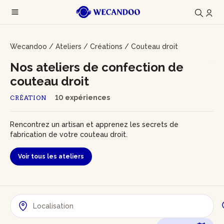
Wecandoo
/
Ateliers
/
Créations
/
Couteau droit
Nos ateliers de confection de
couteau droit
10 expériences
CRÉATION
Rencontrez un artisan et apprenez les secrets de
fabrication de votre couteau droit.
Voir tous les ateliers