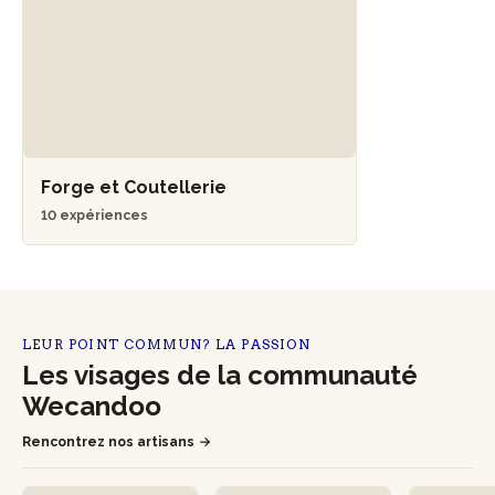
Forge et Coutellerie
10 expériences
LEUR POINT COMMUN? LA PASSION
Les visages de la communauté
Wecandoo
Rencontrez nos artisans