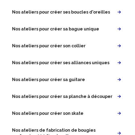
Nos ateliers pour créer ses boucles d'oreilles
Nos ateliers pour créer sa bague unique
Nos ateliers pour créer son collier
Nos ateliers pour créer ses alliances uniques
Nos ateliers pour créer sa guitare
Nos ateliers pour créer sa planche à découper
Nos ateliers pour créer son skate
Nos ateliers de fabrication de bougies