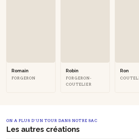
Romain
Robin
Ron
FORGERON
FORGERON-
COUTEL
COUTELIER
ON A PLUS D’UN TOUR DANS NOTRE SAC
Les autres créations