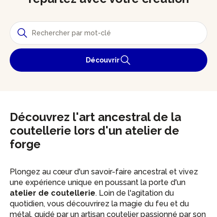
Découvrir
Découvrez l'art ancestral de la
coutellerie lors d'un atelier de
forge
Plongez au cœur d'un savoir-faire ancestral et vivez
une expérience unique en poussant la porte d'un
atelier de coutellerie
. Loin de l'agitation du
quotidien, vous découvrirez la magie du feu et du
métal, guidé par un artisan coutelier passionné par son