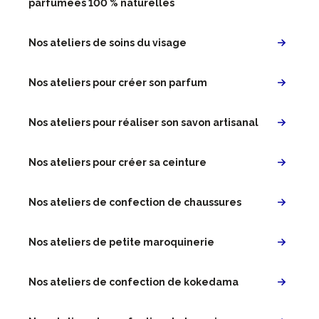
parfumées 100 % naturelles
Nos ateliers de soins du visage
Nos ateliers pour créer son parfum
Nos ateliers pour réaliser son savon artisanal
Nos ateliers pour créer sa ceinture
Nos ateliers de confection de chaussures
Nos ateliers de petite maroquinerie
Nos ateliers de confection de kokedama