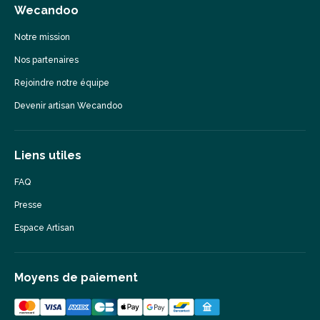
Wecandoo
Notre mission
Nos partenaires
Rejoindre notre équipe
Devenir artisan Wecandoo
Liens utiles
FAQ
Presse
Espace Artisan
Moyens de paiement