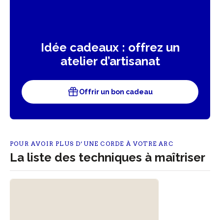
Idée cadeaux : offrez un
atelier d’artisanat
Offrir un bon cadeau
POUR AVOIR PLUS D’UNE CORDE À VOTRE ARC
La liste des techniques à maîtriser