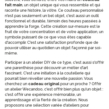
fait main
, un objet unique qui vous ressemble et qui
raconte une histoire, la vôtre. Ce couteau personnalisé
n'est pas seulement un bel objet, c'est aussi un outil
fonctionnel et durable, témoin des heures passées à
apprendre la forge. Cette création sur-mesure est le
fruit de votre concentration et de votre application, un
symbole puissant de ce que vous êtes capable
d'accomplir. C'est une satisfaction profonde que de
pouvoir utiliser au quotidien un objet façonné par soi-
même.
Participer à un atelier DIY de ce type, c'est aussi s'offrir
une parenthèse pour découvrir un métier d'art
fascinant. C'est une initiation à la coutellerie qui
pourrait bien réveiller une nouvelle passion. Vous
cherchez un
cadeau original
pour un proche ? Offrir
un atelier Wecandoo, c'est offrir bien plus qu'un objet :
c'est offrir une expérience mémorable, un
apprentissage et la fierté de la création. Nous
proposons une sélection variée d'ateliers pour