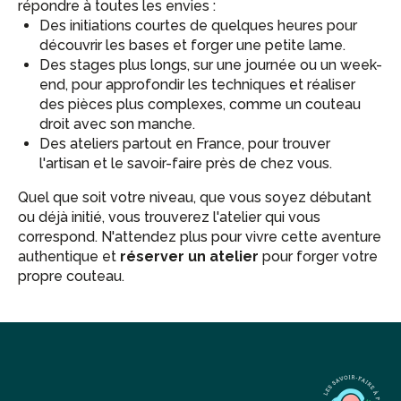
répondre à toutes les envies :
Des initiations courtes de quelques heures pour
découvrir les bases et forger une petite lame.
Des stages plus longs, sur une journée ou un week-
end, pour approfondir les techniques et réaliser
des pièces plus complexes, comme un couteau
droit avec son manche.
Des ateliers partout en France, pour trouver
l'artisan et le savoir-faire près de chez vous.
Quel que soit votre niveau, que vous soyez débutant
ou déjà initié, vous trouverez l'atelier qui vous
correspond. N'attendez plus pour vivre cette aventure
authentique et
réserver un atelier
pour forger votre
propre couteau.