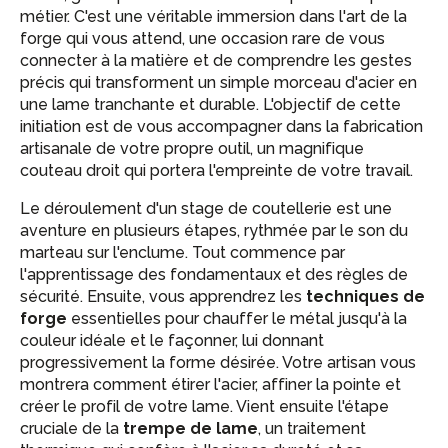
métier. C'est une véritable immersion dans l'art de la
forge qui vous attend, une occasion rare de vous
connecter à la matière et de comprendre les gestes
précis qui transforment un simple morceau d'acier en
une lame tranchante et durable. L'objectif de cette
initiation est de vous accompagner dans la fabrication
artisanale de votre propre outil, un magnifique
couteau droit qui portera l'empreinte de votre travail.
Le déroulement d'un stage de coutellerie est une
aventure en plusieurs étapes, rythmée par le son du
marteau sur l'enclume. Tout commence par
l'apprentissage des fondamentaux et des règles de
sécurité. Ensuite, vous apprendrez les
techniques de
forge
essentielles pour chauffer le métal jusqu'à la
couleur idéale et le façonner, lui donnant
progressivement la forme désirée. Votre artisan vous
montrera comment étirer l'acier, affiner la pointe et
créer le profil de votre lame. Vient ensuite l'étape
cruciale de la
trempe de lame
, un traitement