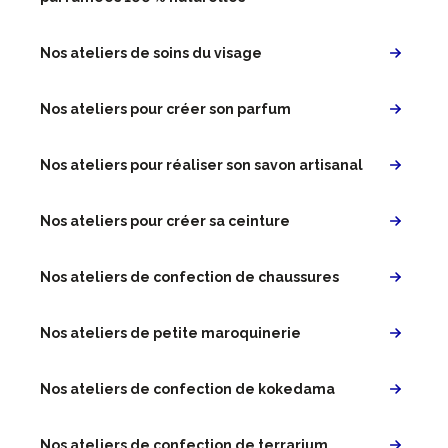
Nos ateliers de soins du visage
Nos ateliers pour créer son parfum
Nos ateliers pour réaliser son savon artisanal
Nos ateliers pour créer sa ceinture
Nos ateliers de confection de chaussures
Nos ateliers de petite maroquinerie
Nos ateliers de confection de kokedama
Nos ateliers de confection de terrarium