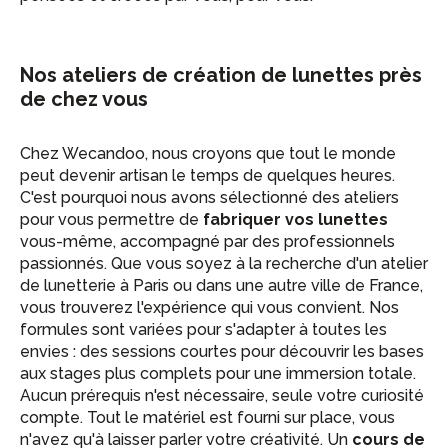
Nos ateliers de création de lunettes près
de chez vous
Chez Wecandoo, nous croyons que tout le monde
peut devenir artisan le temps de quelques heures.
C'est pourquoi nous avons sélectionné des ateliers
pour vous permettre de
fabriquer vos lunettes
vous-même, accompagné par des professionnels
passionnés. Que vous soyez à la recherche d'un atelier
de lunetterie à Paris ou dans une autre ville de France,
vous trouverez l'expérience qui vous convient. Nos
formules sont variées pour s'adapter à toutes les
envies : des sessions courtes pour découvrir les bases
aux stages plus complets pour une immersion totale.
Aucun prérequis n'est nécessaire, seule votre curiosité
compte. Tout le matériel est fourni sur place, vous
n'avez qu'à laisser parler votre créativité. Un
cours de