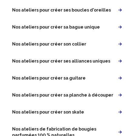
Nos ateliers pour créer ses boucles d'oreilles
Nos ateliers pour créer sa bague unique
Nos ateliers pour créer son collier
Nos ateliers pour créer ses alliances uniques
Nos ateliers pour créer sa guitare
Nos ateliers pour créer sa planche à découper
Nos ateliers pour créer son skate
Nos ateliers de fabrication de bougies
parfumées 100 % naturelles