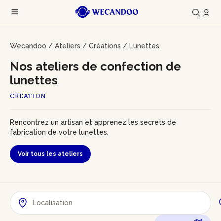
Wecandoo
/
Ateliers
/
Créations
/
Lunettes
Nos ateliers de confection de
lunettes
CRÉATION
Rencontrez un artisan et apprenez les secrets de
fabrication de votre lunettes.
Voir tous les ateliers