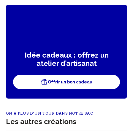
Idée cadeaux : offrez un
atelier d’artisanat
Offrir un bon cadeau
ON A PLUS D’UN TOUR DANS NOTRE SAC
Les autres créations