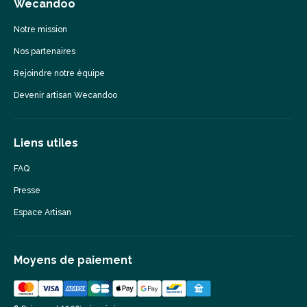
Wecandoo
Notre mission
Nos partenaires
Rejoindre notre équipe
Devenir artisan Wecandoo
Liens utiles
FAQ
Presse
Espace Artisan
Moyens de paiement