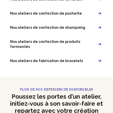
Nos ateliers de confection de pochette
Nos ateliers de confection de shampoing
Nos ateliers de confection de produits
fermentés
Nos ateliers de fabrication de bracelets
PLUS DE 500 EXPÉRIENCES DISPONIBLES
Poussez les portes d’un atelier,
initiez-vous à son savoir-faire et
repartez avec votre création