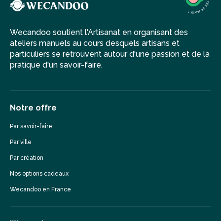
Wecandoo soutient l'Artisanat en organisant des
ateliers manuels au cours desquels artisans et
particuliers se retrouvent autour d'une passion et de la
pratique d'un savoir-faire.
Notre offre
Par savoir-faire
Par ville
Par création
Nos options cadeaux
Wecandoo en France