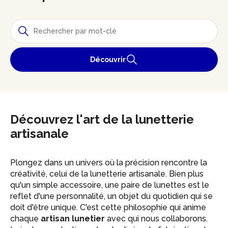
Découvrir
Découvrez l'art de la lunetterie
artisanale
Plongez dans un univers où la précision rencontre la
créativité, celui de la lunetterie artisanale. Bien plus
qu'un simple accessoire, une paire de lunettes est le
reflet d'une personnalité, un objet du quotidien qui se
doit d'être unique. C'est cette philosophie qui anime
chaque
artisan lunetier
avec qui nous collaborons.