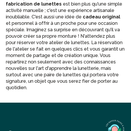
fabrication de lunettes
est bien plus qu'une simple
activité manuelle ; c'est une expérience artisanale
inoubliable. C'est aussi une idée de
cadeau original
et personnel à offrir à un proche pour une occasion
spéciale. Imaginez sa surprise en découvrant qu'il va
pouvoir créer sa propre monture ! N'attendez plus
pour réserver votre atelier de lunettes. La réservation
de l'atelier se fait en quelques clics et vous garantit un
moment de partage et de création unique. Vous
repartirez non seulement avec des connaissances
nouvelles sur l'art d'apprendre la lunetterie, mais
surtout avec une paire de lunettes qui portera votre
signature, un objet que vous serez fier de porter au
quotidien.