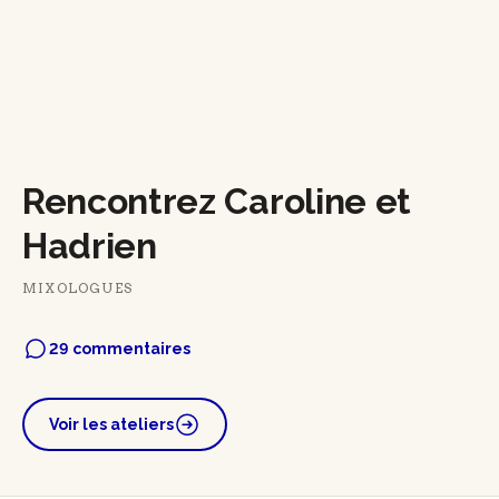
Rencontrez Caroline et
Hadrien
MIXOLOGUES
29 commentaires
Voir les ateliers