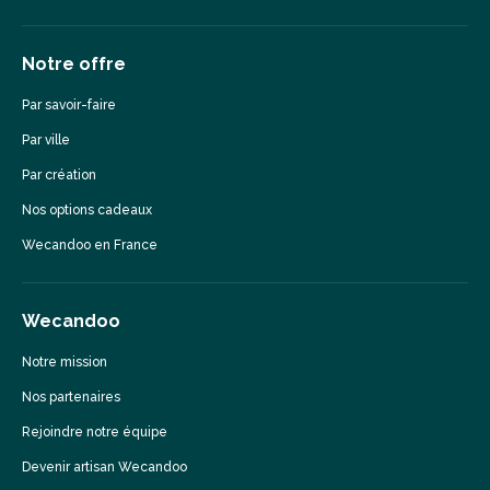
Notre offre
Par savoir-faire
Par ville
Par création
Nos options cadeaux
Wecandoo en France
Wecandoo
Notre mission
Nos partenaires
Rejoindre notre équipe
Devenir artisan Wecandoo