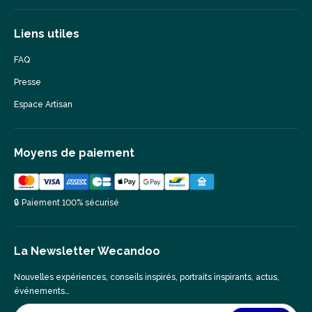
Liens utiles
FAQ
Presse
Espace Artisan
Moyens de paiement
🔒 Paiement 100% sécurisé
La Newsletter Wecandoo
Nouvelles expériences, conseils inspirés, portraits inspirants, actus,
événements…