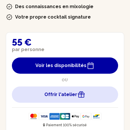
Des connaissances en mixologie
Votre propre cocktail signature
55 €
par personne
Voir les disponibilités
OU
Offrir l'atelier
🔒 Paiement 100% sécurisé