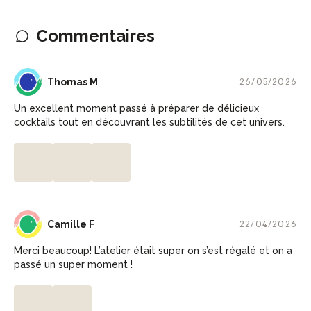
Commentaires
TM
Thomas M
26/05/2026
Un excellent moment passé à préparer de délicieux
cocktails tout en découvrant les subtilités de cet univers.
CF
Camille F
22/04/2026
Merci beaucoup! L’atelier était super on s’est régalé et on a
passé un super moment !