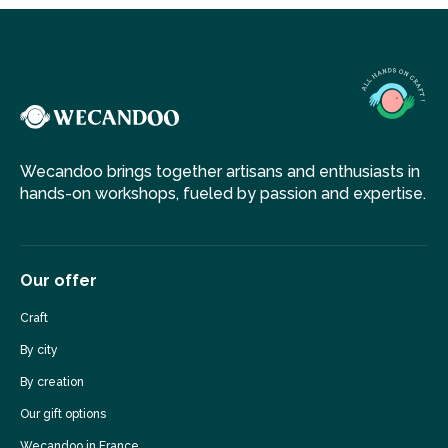
Wecandoo brings together artisans and enthusiasts in
hands-on workshops, fueled by passion and expertise.
Our offer
Craft
By city
By creation
Our gift options
Wecandoo in France