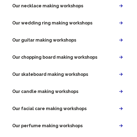
Our necklace making workshops
Our wedding ring making workshops
Our guitar making workshops
Our chopping board making workshops
Our skateboard making workshops
Our candle making workshops
Our facial care making workshops
Our perfume making workshops