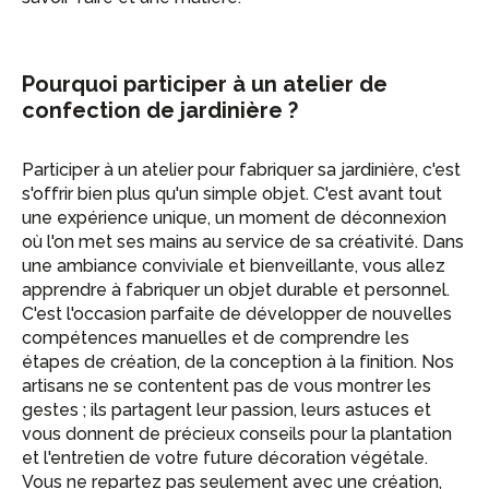
Pourquoi participer à un atelier de
confection de jardinière ?
Participer à un atelier pour fabriquer sa jardinière, c'est
s'offrir bien plus qu'un simple objet. C'est avant tout
une expérience unique, un moment de déconnexion
où l'on met ses mains au service de sa créativité. Dans
une ambiance conviviale et bienveillante, vous allez
apprendre à fabriquer un objet durable et personnel.
C'est l'occasion parfaite de développer de nouvelles
compétences manuelles et de comprendre les
étapes de création, de la conception à la finition. Nos
artisans ne se contentent pas de vous montrer les
gestes ; ils partagent leur passion, leurs astuces et
vous donnent de précieux conseils pour la plantation
et l'entretien de votre future décoration végétale.
Vous ne repartez pas seulement avec une création,