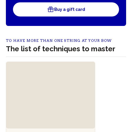
Buy a gift card
TO HAVE MORE THAN ONE STRING AT YOUR BOW
The list of techniques to master