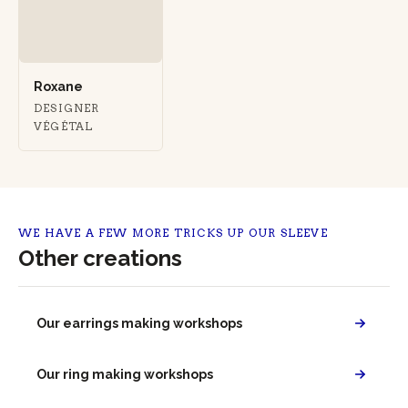
Roxane
DESIGNER
VÉGÉTAL
WE HAVE A FEW MORE TRICKS UP OUR SLEEVE
Other creations
Our earrings making workshops
Our ring making workshops