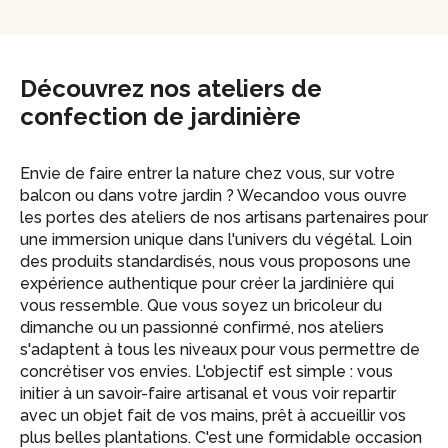
Découvrez nos ateliers de
confection de jardinière
Envie de faire entrer la nature chez vous, sur votre
balcon ou dans votre jardin ? Wecandoo vous ouvre
les portes des ateliers de nos artisans partenaires pour
une immersion unique dans l'univers du végétal. Loin
des produits standardisés, nous vous proposons une
expérience authentique pour créer la jardinière qui
vous ressemble. Que vous soyez un bricoleur du
dimanche ou un passionné confirmé, nos ateliers
s'adaptent à tous les niveaux pour vous permettre de
concrétiser vos envies. L'objectif est simple : vous
initier à un savoir-faire artisanal et vous voir repartir
avec un objet fait de vos mains, prêt à accueillir vos
plus belles plantations. C'est une formidable occasion