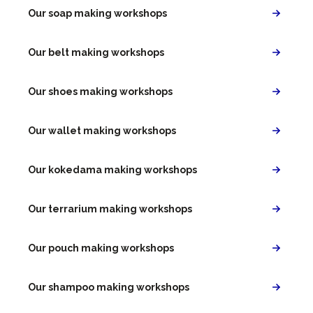
Our soap making workshops
Our belt making workshops
Our shoes making workshops
Our wallet making workshops
Our kokedama making workshops
Our terrarium making workshops
Our pouch making workshops
Our shampoo making workshops