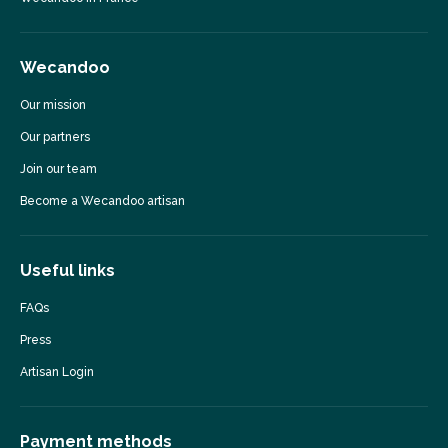
Wecandoo
Our mission
Our partners
Join our team
Become a Wecandoo artisan
Useful links
FAQs
Press
Artisan Login
Payment methods