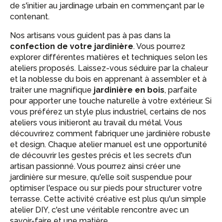
de s'initier au jardinage urbain en commençant par le
contenant.
Nos artisans vous guident pas à pas dans la
confection de votre jardinière
. Vous pourrez
explorer différentes matières et techniques selon les
ateliers proposés. Laissez-vous séduire par la chaleur
et la noblesse du bois en apprenant à assembler et à
traiter une magnifique
jardinière en bois
, parfaite
pour apporter une touche naturelle à votre extérieur. Si
vous préférez un style plus industriel, certains de nos
ateliers vous initieront au travail du métal. Vous
découvrirez comment fabriquer une jardinière robuste
et design. Chaque atelier manuel est une opportunité
de découvrir les gestes précis et les secrets d'un
artisan passionné. Vous pourrez ainsi créer une
jardinière sur mesure, qu'elle soit suspendue pour
optimiser l'espace ou sur pieds pour structurer votre
terrasse. Cette activité créative est plus qu'un simple
atelier DIY, c'est une véritable rencontre avec un
savoir-faire et une matière.