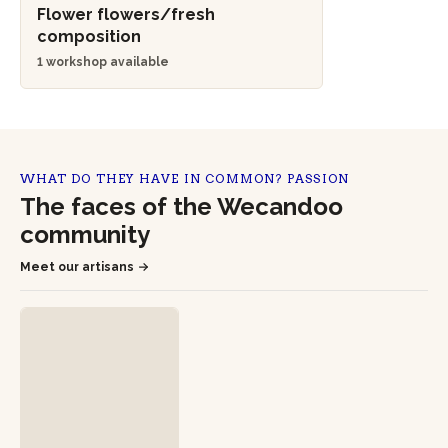
Flower flowers/fresh
composition
1 workshop available
WHAT DO THEY HAVE IN COMMON? PASSION
The faces of the Wecandoo
community
Meet our artisans