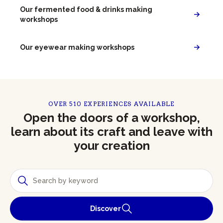
Our fermented food & drinks making
workshops
Our eyewear making workshops
OVER 510 EXPERIENCES AVAILABLE
Open the doors of a workshop,
learn about its craft and leave with
your creation
Discover