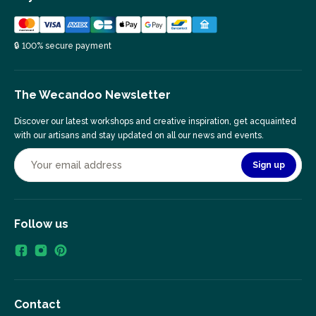
🔒 100% secure payment
The Wecandoo Newsletter
Discover our latest workshops and creative inspiration, get acquainted
with our artisans and stay updated on all our news and events.
Sign up
Follow us
Contact