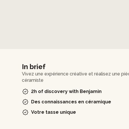
In brief
Vivez une expérience créative et réalisez une piè
céramiste
2h of discovery with Benjamin
Des connaissances en céramique
Votre tasse unique