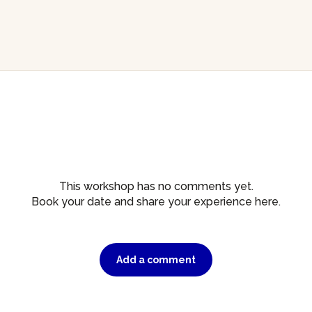
This workshop has no comments yet.
Book your date and share your experience here.
Add a comment