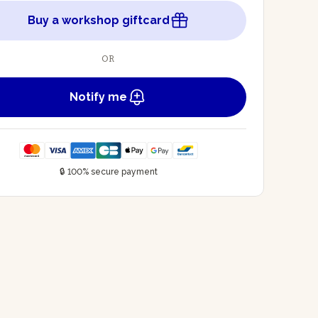
Buy a workshop giftcard
OR
Notify me
🔒 100% secure payment