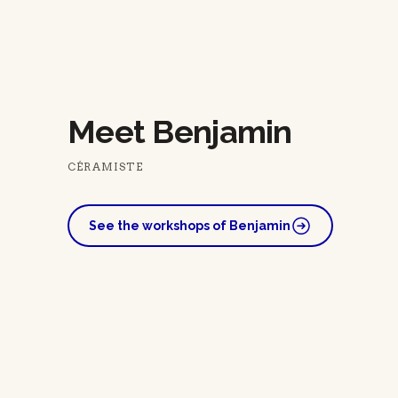
Meet Benjamin
CÉRAMISTE
See the workshops of Benjamin