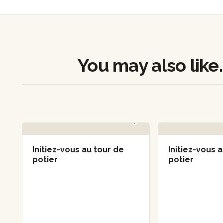
You may also like..
Initiez-vous au tour de
Initiez-vous 
potier
potier