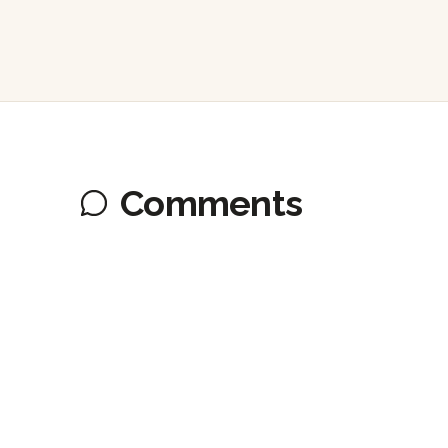
Comments