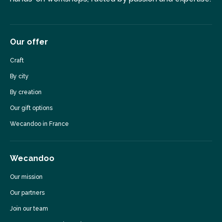
Our offer
Craft
By city
By creation
Our gift options
Wecandoo in France
Wecandoo
Our mission
Our partners
Join our team