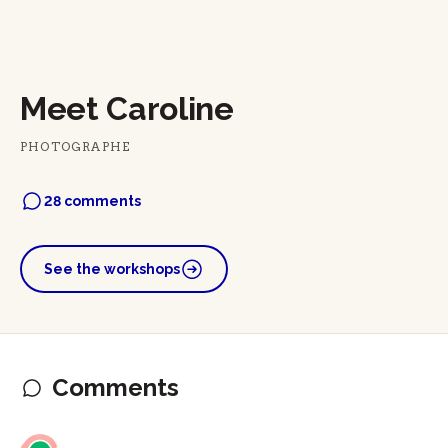
Meet Caroline
PHOTOGRAPHE
28 comments
See the workshops
Comments