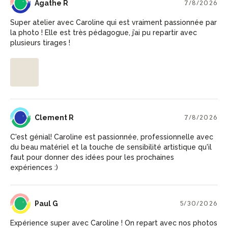
AR
Agathe R
7/8/2026
Super atelier avec Caroline qui est vraiment passionnée par
la photo ! Elle est très pédagogue, j’ai pu repartir avec
plusieurs tirages !
CR
Clement R
7/8/2026
C'est génial! Caroline est passionnée, professionnelle avec
du beau matériel et la touche de sensibilité artistique qu'il
faut pour donner des idées pour les prochaines
expériences :)
PG
Paul G
5/30/2026
Expérience super avec Caroline ! On repart avec nos photos