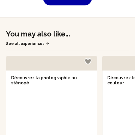
You may also like...
See all experiences
Découvrez la photographie au
Découvrez le
sténopé
couleur