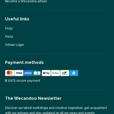
Become a Wecandoo artisan
Useful links
FAQs
Press
Artisan Login
Payment methods
🔒 100% secure payment
The Wecandoo Newsletter
Discover our latest workshops and creative inspiration, get acquainted
with our artisans and stay updated on all our news and events.