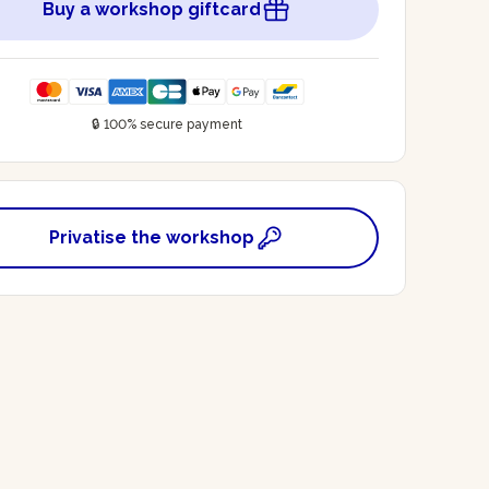
Buy a workshop giftcard
🔒 100% secure payment
Privatise the workshop