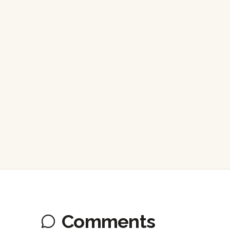
Comments