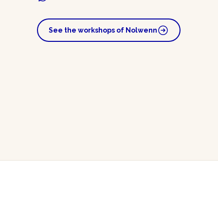
See the workshops of Nolwenn