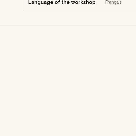
Language of the workshop
Français