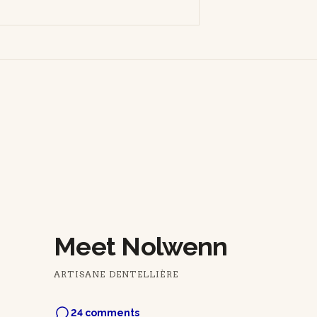
Meet Nolwenn
ARTISANE DENTELLIÈRE
24 comments