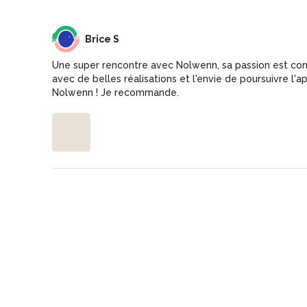
BS
Brice S
Une super rencontre avec Nolwenn, sa passion est com
avec de belles réalisations et l'envie de poursuivre l'a
Nolwenn ! Je recommande.