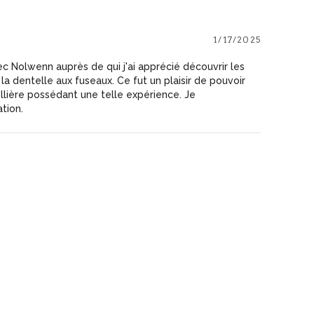
1/17/2025
c Nolwenn auprès de qui j'ai apprécié découvrir les
la dentelle aux fuseaux. Ce fut un plaisir de pouvoir
lière possédant une telle expérience. Je
tion.