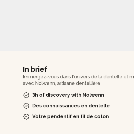
In brief
Immergez-vous dans l'univers de la dentelle et ma
avec Nolwenn, artisane dentellière
3h of discovery with Nolwenn
Des connaissances en dentelle
Votre pendentif en fil de coton