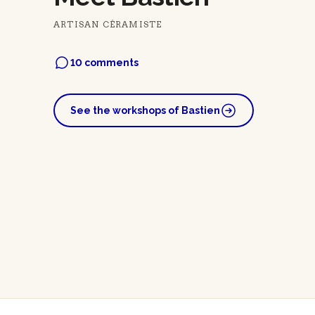
ARTISAN CÉRAMISTE
10 comments
See the workshops of Bastien