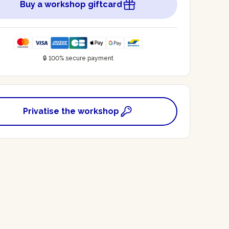
Buy a workshop giftcard
🔒 100% secure payment
Privatise the workshop