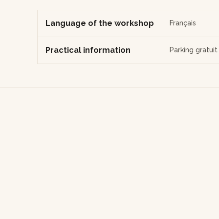
Language of the workshop
Français
Practical information
Parking gratui