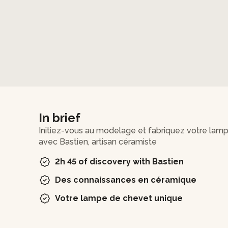
In brief
Initiez-vous au modelage et fabriquez votre la
avec Bastien, artisan céramiste
2h 45 of discovery with Bastien
Des connaissances en céramique
Votre lampe de chevet unique