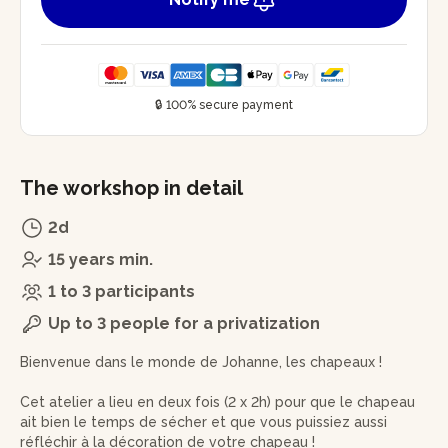
🔒 100% secure payment
The workshop in detail
2d
15 years min.
1 to 3 participants
Up to 3 people for a privatization
Bienvenue dans le monde de Johanne, les chapeaux !
Cet atelier a lieu en deux fois (2 x 2h) pour que le chapeau
ait bien le temps de sécher et que vous puissiez aussi
réfléchir à la décoration de votre chapeau !