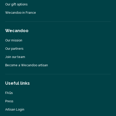
Our gift options
Wecandoo in France
Wecandoo
Our mission
Our partners
Join our team
Become a Wecandoo artisan
Useful links
FAQs
Press
Artisan Login