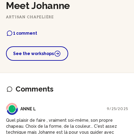
Meet Johanne
ARTISAN CHAPELIÈRE
1 comment
See the workshops
Comments
AL
ANNE L
9/25/2025
Quel plaisir de faire , vraiment soi-même, son propre
chapeau. Choix de la forme, de la couleur... C'est assez
technique mais Johanne est là pour vous guider avec