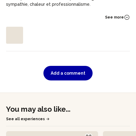
sympathie, chaleur et professionnalisme.
See more
Add a comment
You may also like...
See all experiences