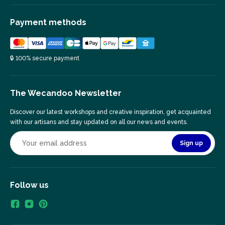
Payment methods
🔒 100% secure payment
The Wecandoo Newsletter
Discover our latest workshops and creative inspiration, get acquainted
with our artisans and stay updated on all our news and events.
Sign up
Follow us