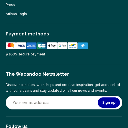
Press
Artisan Login
Payment methods
🔒 100% secure payment
The Wecandoo Newsletter
Discover our latest workshops and creative inspiration, get acquainted
with our artisans and stay updated on all our news and events.
Sign up
Follow us