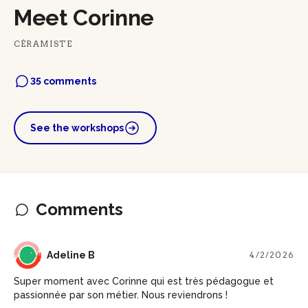
Meet Corinne
CÉRAMISTE
35 comments
See the workshops
Comments
AB
Adeline B
4/2/2026
Super moment avec Corinne qui est très pédagogue et
passionnée par son métier. Nous reviendrons !