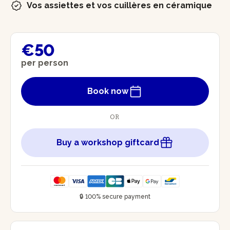
Vos assiettes et vos cuillères en céramique
€50
per person
Book now
OR
Buy a workshop giftcard
🔒 100% secure payment