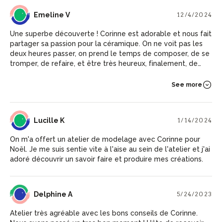
EV
Emeline V
12/4/2024
Une superbe découverte ! Corinne est adorable et nous fait
partager sa passion pour la céramique. On ne voit pas les
deux heures passer, on prend le temps de composer, de se
tromper, de refaire, et être très heureux, finalement, de
notre petit ouvrage.
See more
LK
Lucille K
1/14/2024
On m'a offert un atelier de modelage avec Corinne pour
Noël. Je me suis sentie vite à l'aise au sein de l'atelier et j'ai
adoré découvrir un savoir faire et produire mes créations.
DA
Delphine A
5/24/2023
Atelier très agréable avec les bons conseils de Corinne.