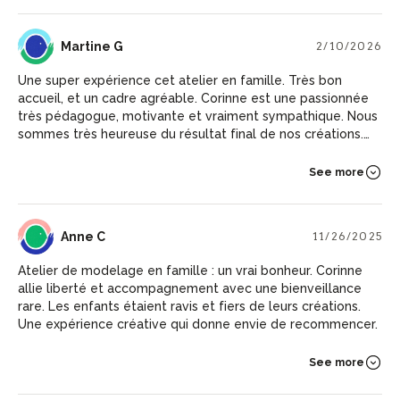
MG
Martine G
2/10/2026
Une super expérience cet atelier en famille. Très bon
accueil, et un cadre agréable. Corinne est une passionnée
très pédagogue, motivante et vraiment sympathique. Nous
sommes très heureuse du résultat final de nos créations.
Merci beaucoup pour ces bons moments. Sophie, Julie,
Martine.
See more
AC
Anne C
11/26/2025
Atelier de modelage en famille : un vrai bonheur. Corinne
allie liberté et accompagnement avec une bienveillance
rare. Les enfants étaient ravis et fiers de leurs créations.
Une expérience créative qui donne envie de recommencer.
See more