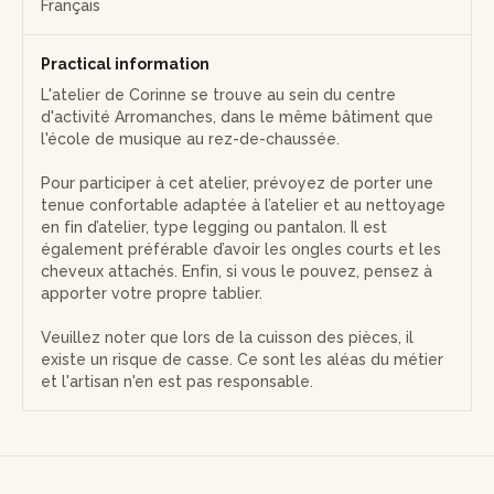
Français
Practical information
L'atelier de Corinne se trouve au sein du centre
d'activité Arromanches, dans le même bâtiment que
l'école de musique au rez-de-chaussée.
Pour participer à cet atelier, prévoyez de porter une
tenue confortable adaptée à l’atelier et au nettoyage
en fin d’atelier, type legging ou pantalon. Il est
également préférable d’avoir les ongles courts et les
cheveux attachés. Enfin, si vous le pouvez, pensez à
apporter votre propre tablier.
Veuillez noter que lors de la cuisson des pièces, il
existe un risque de casse. Ce sont les aléas du métier
et l'artisan n'en est pas responsable.