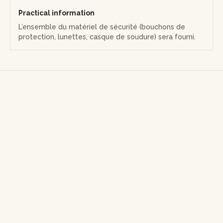
Practical information
L’ensemble du matériel de sécurité (bouchons de
protection, lunettes, casque de soudure) sera fourni.