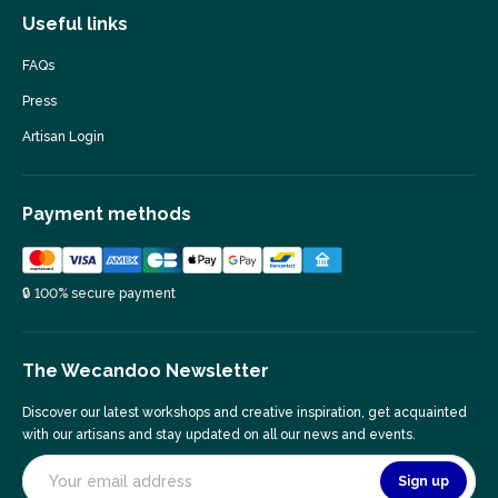
Useful links
FAQs
Press
Artisan Login
Payment methods
🔒 100% secure payment
The Wecandoo Newsletter
Discover our latest workshops and creative inspiration, get acquainted
with our artisans and stay updated on all our news and events.
Sign up