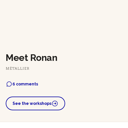
Meet Ronan
MÉTALLIER
6 comments
See the workshops