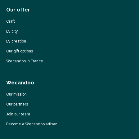
Our offer
Craft
By city
By creation
Our gift options
Wecandoo in France
Wecandoo
Our mission
Our partners
Join our team
Become a Wecandoo artisan