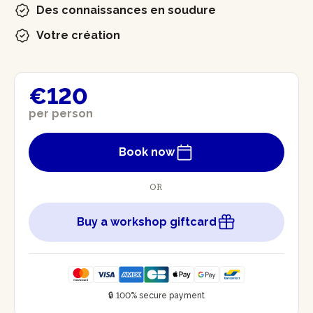
Des connaissances en soudure
Votre création
€120
per person
Book now
OR
Buy a workshop giftcard
🔒 100% secure payment