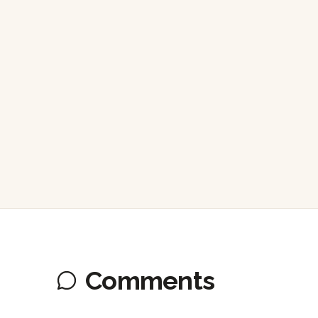
Comments