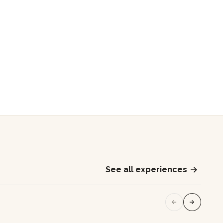
See all experiences