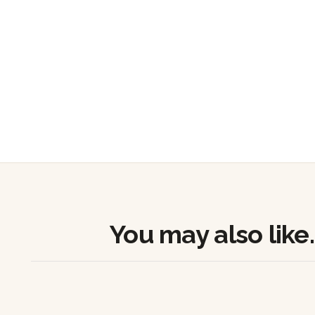
You may also like..