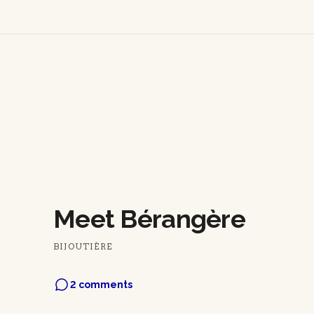
Meet Bérangère
BIJOUTIÈRE
2 comments