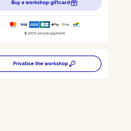
Buy a workshop giftcard
🔒 100% secure payment
Privatise the workshop