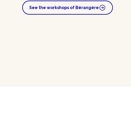
See the workshops of Bérangère