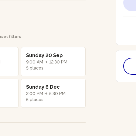
set filters
Sunday 20 Sep
M
9:00 AM
12:30 PM
5 places
Sunday 6 Dec
2:00 PM
5:30 PM
5 places