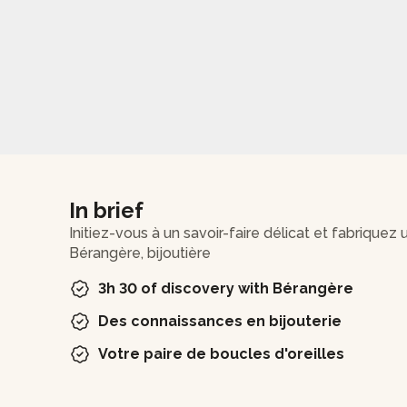
In brief
Initiez-vous à un savoir-faire délicat et fabriquez
Bérangère, bijoutière
3h 30 of discovery with Bérangère
Des connaissances en bijouterie
Votre paire de boucles d'oreilles