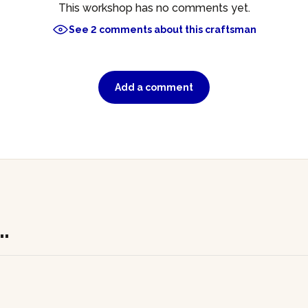
This workshop has no comments yet.
See 2 comments about this craftsman
Add a comment
.