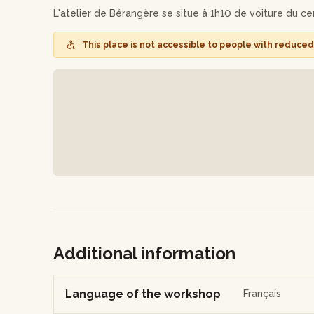
L'atelier de Bérangère se situe à 1h10 de voiture du c
This place is not accessible to people with reduced 
Additional information
Language of the workshop
Français