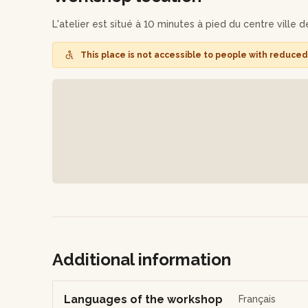
L'atelier est situé à 10 minutes à pied du centre ville d
This place is not accessible to people with reduced 
Additional information
Languages of the workshop
Français