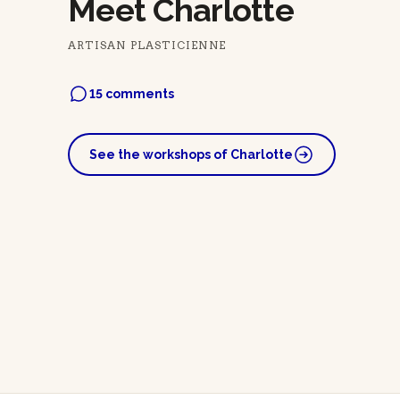
Meet Charlotte
ARTISAN PLASTICIENNE
15 comments
See the workshops of Charlotte