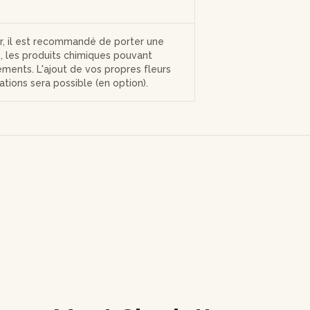
er, il est recommandé de porter une
 les produits chimiques pouvant
ements. L'ajout de vos propres fleurs
ations sera possible (en option).