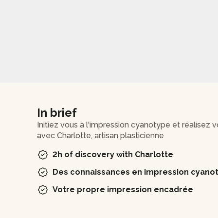
In brief
Initiez vous à l'impression cyanotype et réalisez 
avec Charlotte, artisan plasticienne
2h of discovery with Charlotte
Des connaissances en impression cyano
Votre propre impression encadrée