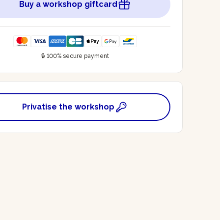
Buy a workshop giftcard
🔒 100% secure payment
Privatise the workshop