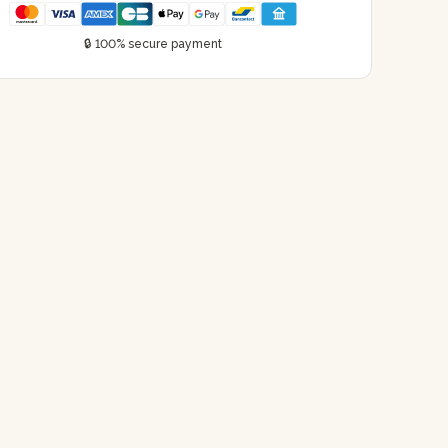
🔒 100% secure payment