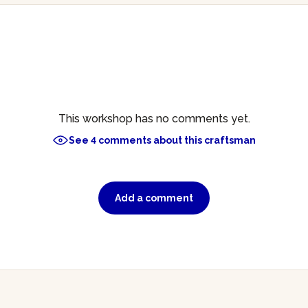
This workshop has no comments yet.
See 4 comments about this craftsman
Add a comment