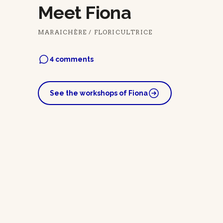
Meet Fiona
MARAICHÈRE / FLORICULTRICE
4 comments
See the workshops of Fiona