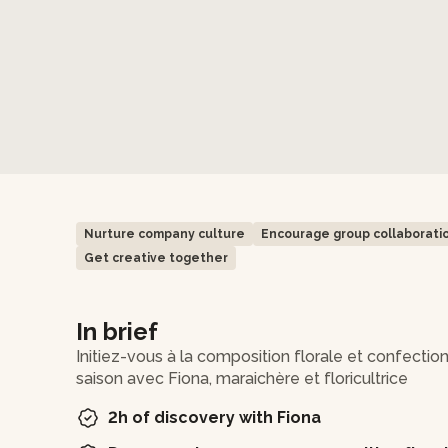
Nurture company culture
Encourage group collaborati
Get creative together
In brief
Initiez-vous à la composition florale et confecti
saison avec Fiona, maraichère et floricultrice
2h of discovery with Fiona