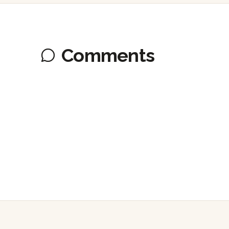
Comments