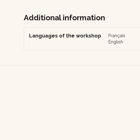
Additional information
Languages of the workshop
Français
English