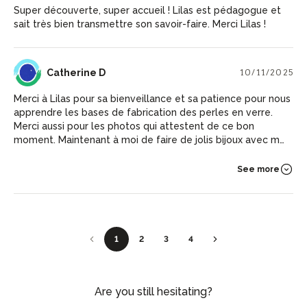
Super découverte, super accueil ! Lilas est pédagogue et
sait très bien transmettre son savoir-faire. Merci Lilas !
CD
Catherine D
10/11/2025
Merci à Lilas pour sa bienveillance et sa patience pour nous
apprendre les bases de fabrication des perles en verre.
Merci aussi pour les photos qui attestent de ce bon
moment. Maintenant à moi de faire de jolis bijoux avec mes
jolies perles.
See more
1
2
3
4
Are you still hesitating?