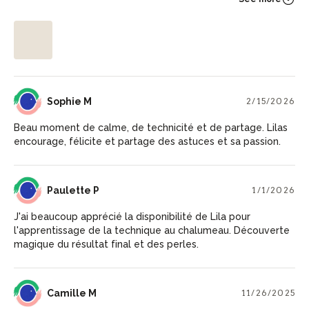
SM
Sophie M
2/15/2026
Beau moment de calme, de technicité et de partage. Lilas
encourage, félicite et partage des astuces et sa passion.
PP
Paulette P
1/1/2026
J'ai beaucoup apprécié la disponibilité de Lila pour
l'apprentissage de la technique au chalumeau. Découverte
magique du résultat final et des perles.
CM
Camille M
11/26/2025