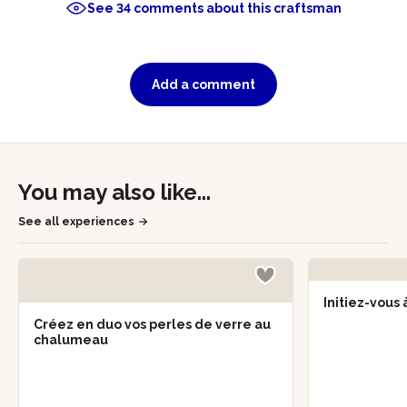
See 34 comments about this craftsman
Add a comment
You may also like...
See all experiences
Initiez-vous 
Créez en duo vos perles de verre au
chalumeau