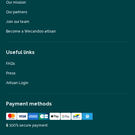
Our mission
Our partners
Join our team
Become a Wecandoo artisan
Useful links
FAQs
Press
Artisan Login
Payment methods
🔒 100% secure payment