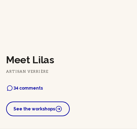
Meet Lilas
ARTISAN VERRIÈRE
34 comments
See the workshops