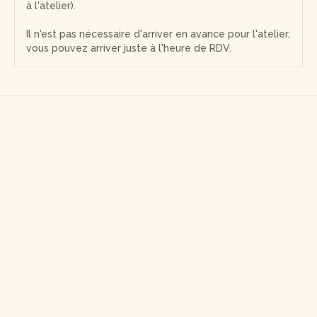
à l'atelier).
Il n'est pas nécessaire d'arriver en avance pour l'atelier,
vous pouvez arriver juste à l'heure de RDV.