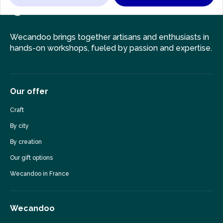
Wecandoo brings together artisans and enthusiasts in
hands-on workshops, fueled by passion and expertise.
Our offer
Craft
By city
By creation
Our gift options
Wecandoo in France
Wecandoo