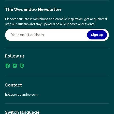
The Wecandoo Newsletter
Discover our latest workshops and creative inspiration, get acquainted
with our artisans and stay updated on all our news and events.
Sign up
Follow us
Contact
hello@wecandoo.com
Switch language