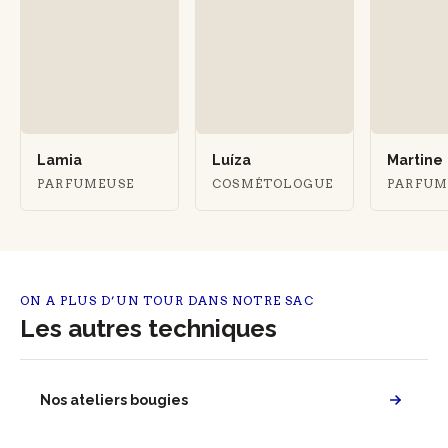
Lamia
Luíza
Martine
PARFUMEUSE
COSMÉTOLOGUE
PARFUM
ON A PLUS D’UN TOUR DANS NOTRE SAC
Les autres techniques
Nos ateliers bougies