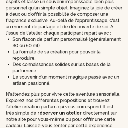
esprits et laisse un souvenir impérissable, bien plus
personnel qu'un simple objet. Imaginez la joie de créer
à deux ou d'offrir la possibilité de composer une
fragrance exclusive. Au-delà de l'apprentissage, c'est
un moment de partage et de découverte de soi. À
l'issue de l'atelier, chaque participant repart avec :
Son flacon de parfum personnalisé (généralement
30 ou 50 ml).
La formule de sa création pour pouvoir la
reproduire.
Des connaissances solides sur les bases de la
parfumerie.
Le souvenir d'un moment magique passé avec un
artisan passionné.
N'attendez plus pour vivre cette aventure sensorielle.
Explorez nos différentes propositions et trouvez
l'atelier création parfum qui vous correspond. Il est
très simple de
réserver un atelier
directement sur
notre site pour vous-même ou pour offrir une carte
cadeau. Laissez-vous tenter par cette expérience