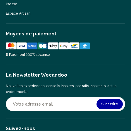
Presse
Espace Artisan
Moyens de paiement
🔒 Paiement 100% sécurisé
La Newsletter Wecandoo
Nouvelles expériences, conseils inspirés, portraits inspirants, actus,
événements…
S'inscrire
Suivez-nous