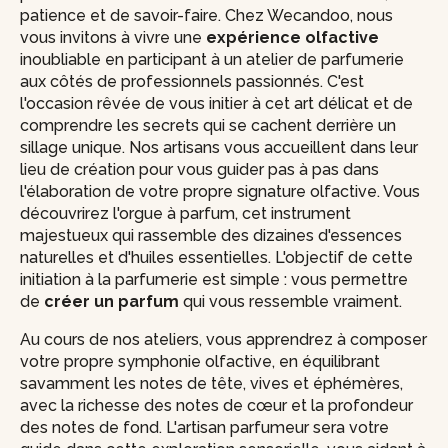
patience et de savoir-faire. Chez Wecandoo, nous
vous invitons à vivre une
expérience olfactive
inoubliable en participant à un atelier de parfumerie
aux côtés de professionnels passionnés. C'est
l'occasion rêvée de vous initier à cet art délicat et de
comprendre les secrets qui se cachent derrière un
sillage unique. Nos artisans vous accueillent dans leur
lieu de création pour vous guider pas à pas dans
l'élaboration de votre propre signature olfactive. Vous
découvrirez l'orgue à parfum, cet instrument
majestueux qui rassemble des dizaines d'essences
naturelles et d'huiles essentielles. L'objectif de cette
initiation à la parfumerie est simple : vous permettre
de
créer un parfum
qui vous ressemble vraiment.
Au cours de nos ateliers, vous apprendrez à composer
votre propre symphonie olfactive, en équilibrant
savamment les notes de tête, vives et éphémères,
avec la richesse des notes de cœur et la profondeur
des notes de fond. L'artisan parfumeur sera votre