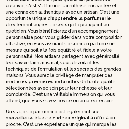
créative ; c'est s'offrir une parenthèse enchantée et
une connexion authentique avec un artisan. C'est une
opportunité unique d'
apprendre la parfumerie
directement auprès de ceux qui la pratiquent au
quotidien. Vous bénéficierez d'un accompagnement
personnalisé pour vous guider dans votre composition
olfactive, en vous assurant de créer un parfum sur-
mesure qui soit à la fois équilibré et fidèle à votre
personnalité. Nos artisans partagent avec générosité
leur savoir-faire artisanal, vous dévoilant les
techniques de formulation et les secrets des grandes
maisons. Vous aurez le privilège de manipuler des
matières premières naturelles
de haute qualité,
sélectionnées avec soin pour leur richesse et leur
complexité. C'est une véritable immersion qui vous
attend, que vous soyez novice ou amateur éclairé.
Un stage de parfumerie est également une
merveilleuse idée de
cadeau original
à offrir à un
proche. C'est une expérience unique qui marque les