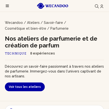
Wecandoo
/
Ateliers
/
Savoir-faire
/
Cosmétique et bien-être
/
Parfumerie
Nos ateliers de parfumerie et de
création de parfum
8 expériences
TECHNIQUE
Découvrez un savoir-faire passionnant à travers nos ateliers
de parfumerie. Immergez-vous dans l'univers captivant de
nos artisans.
Voir tous les ateliers