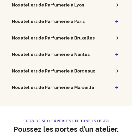
Nos ateliers de Parfumerie à Lyon
Nos ateliers de Parfumerie à Paris
Nos ateliers de Parfumerie à Bruxelles
Nos ateliers de Parfumerie à Nantes
Nos ateliers de Parfumerie à Bordeaux
Nos ateliers de Parfumerie à Marseille
PLUS DE 500 EXPÉRIENCES DISPONIBLES
Poussez les portes d’un atelier,