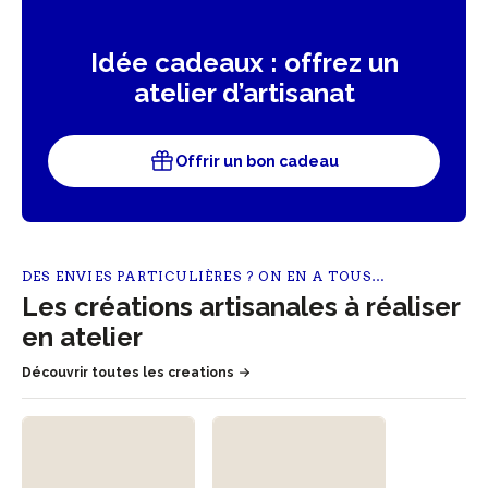
Idée cadeaux : offrez un
atelier d’artisanat
Offrir un bon cadeau
DES ENVIES PARTICULIÈRES ? ON EN A TOUS…
Les créations artisanales à réaliser
en atelier
Découvrir toutes les creations