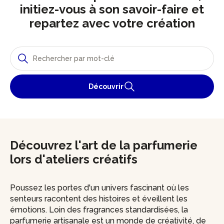
initiez-vous à son savoir-faire et
repartez avec votre création
Découvrir
Découvrez l'art de la parfumerie
lors d'ateliers créatifs
Poussez les portes d'un univers fascinant où les
senteurs racontent des histoires et éveillent les
émotions. Loin des fragrances standardisées, la
parfumerie artisanale est un monde de créativité, de