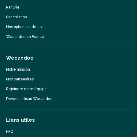
Par ville
Par création
Nos options cadeaux
Wecandoo en France
Wecandoo
Notre mission
Nos partenaires
Rejoindre notre équipe
Devenir artisan Wecandoo
Liens utiles
FAQ