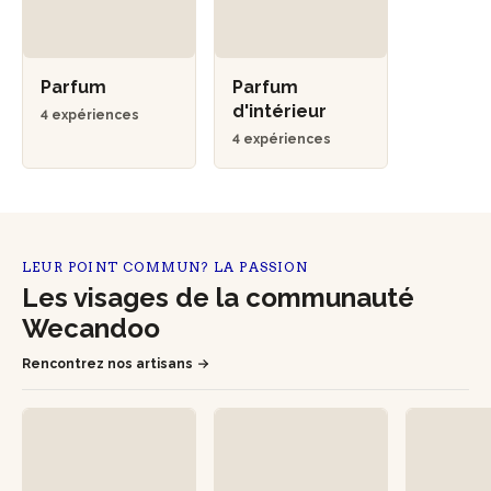
Parfum
Parfum
d'intérieur
4 expériences
4 expériences
LEUR POINT COMMUN? LA PASSION
Les visages de la communauté
Wecandoo
Rencontrez nos artisans