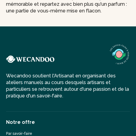
mémorable et repartez avec bien plus qu'un parfum :
une partie de vous-même mise en flacon.
Wecandoo soutient l'Artisanat en organisant des
ateliers manuels au cours desquels artisans et
particuliers se retrouvent autour d'une passion et de la
pratique d'un savoir-faire.
Notre offre
Par savoir-faire