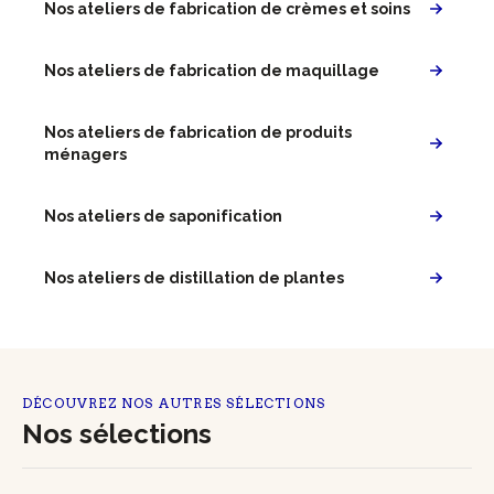
Nos ateliers de fabrication de crèmes et soins
Nos ateliers de fabrication de maquillage
Nos ateliers de fabrication de produits
ménagers
Nos ateliers de saponification
Nos ateliers de distillation de plantes
DÉCOUVREZ NOS AUTRES SÉLECTIONS
Nos sélections