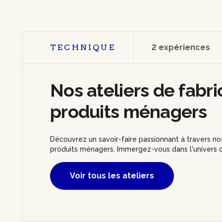
TECHNIQUE
2 expériences
Nos ateliers de fabri
produits ménagers
Découvrez un savoir-faire passionnant à travers nos
produits ménagers. Immergez-vous dans l'univers c
Voir tous les ateliers