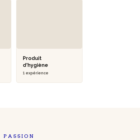
Produit
d'hygiène
1 expérience
 PASSION