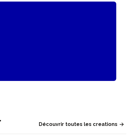
r
Découvrir toutes les creations