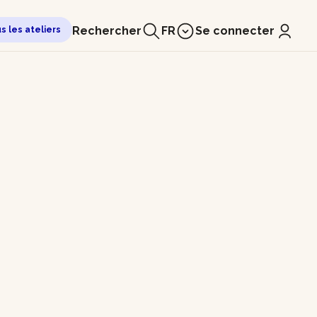
Rechercher
FR
Se connecter
us les ateliers