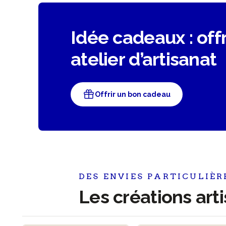
Idée cadeaux : off
atelier d’artisanat
Offrir un bon cadeau
DES ENVIES PARTICULIÈR
Les créations arti