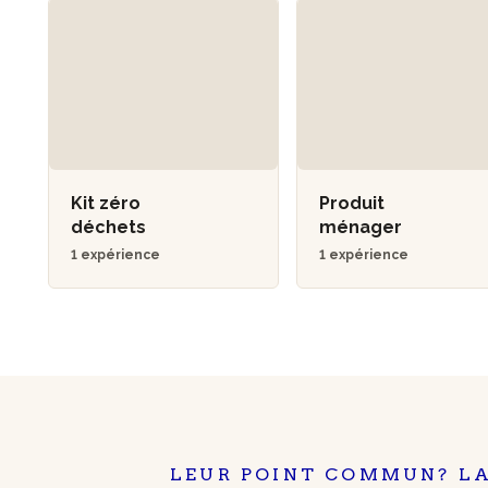
Kit zéro
Produit
déchets
ménager
1 expérience
1 expérience
LEUR POINT COMMUN? LA