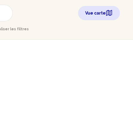
Vue carte
aliser les filtres