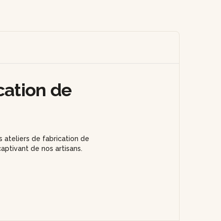
cation de
 ateliers de fabrication de
aptivant de nos artisans.