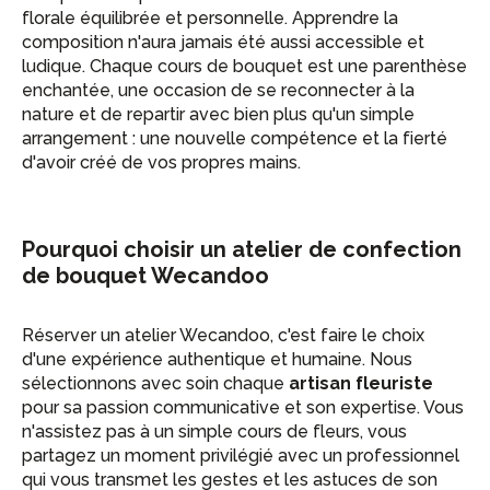
florale équilibrée et personnelle. Apprendre la
composition n'aura jamais été aussi accessible et
ludique. Chaque cours de bouquet est une parenthèse
enchantée, une occasion de se reconnecter à la
nature et de repartir avec bien plus qu'un simple
arrangement : une nouvelle compétence et la fierté
d'avoir créé de vos propres mains.
Pourquoi choisir un atelier de confection
de bouquet Wecandoo
Réserver un atelier Wecandoo, c'est faire le choix
d'une expérience authentique et humaine. Nous
sélectionnons avec soin chaque
artisan fleuriste
pour sa passion communicative et son expertise. Vous
n'assistez pas à un simple cours de fleurs, vous
partagez un moment privilégié avec un professionnel
qui vous transmet les gestes et les astuces de son