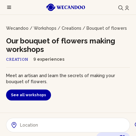
Wecandoo
/
Workshops
/
Creations
/
Bouquet of flowers
Our bouquet of flowers making
workshops
9 experiences
CREATION
Meet an artisan and learn the secrets of making your
bouquet of flowers.
See all workshops