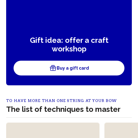
Gift idea: offer a craft
workshop
Buy a gift card
TO HAVE MORE THAN ONE STRING AT YOUR BOW
The list of techniques to master