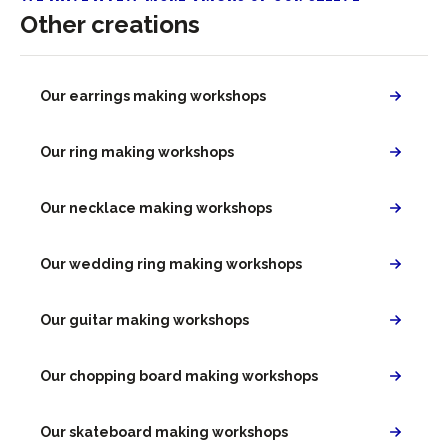
Other creations
Our earrings making workshops
Our ring making workshops
Our necklace making workshops
Our wedding ring making workshops
Our guitar making workshops
Our chopping board making workshops
Our skateboard making workshops