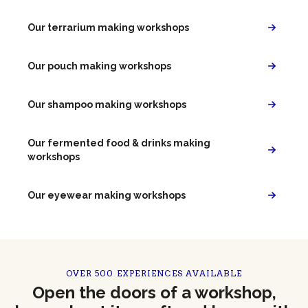
Our terrarium making workshops
Our pouch making workshops
Our shampoo making workshops
Our fermented food & drinks making
workshops
Our eyewear making workshops
OVER 500 EXPERIENCES AVAILABLE
Open the doors of a workshop,