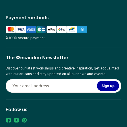
Payment methods
🔒 100% secure payment
The Wecandoo Newsletter
Discover our latest workshops and creative inspiration, get acquainted
with our artisans and stay updated on all our news and events.
Sign up
Follow us