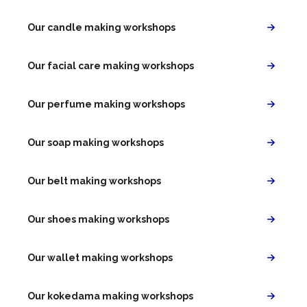
Our candle making workshops
Our facial care making workshops
Our perfume making workshops
Our soap making workshops
Our belt making workshops
Our shoes making workshops
Our wallet making workshops
Our kokedama making workshops