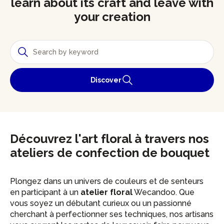
learn about its craft and leave with
your creation
Discover
Découvrez l'art floral à travers nos
ateliers de confection de bouquet
Plongez dans un univers de couleurs et de senteurs
en participant à un
atelier floral
Wecandoo. Que
vous soyez un débutant curieux ou un passionné
cherchant à perfectionner ses techniques, nos artisans