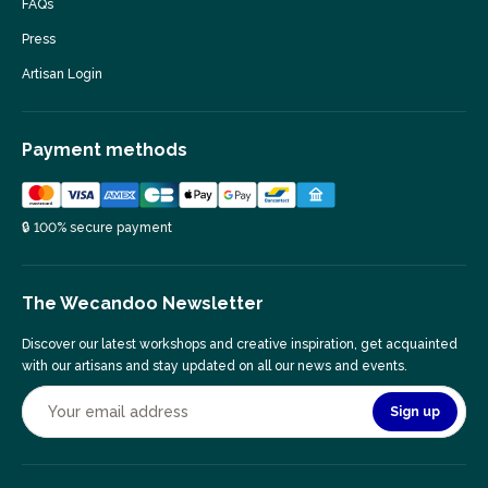
FAQs
Press
Artisan Login
Payment methods
🔒 100% secure payment
The Wecandoo Newsletter
Discover our latest workshops and creative inspiration, get acquainted
with our artisans and stay updated on all our news and events.
Sign up