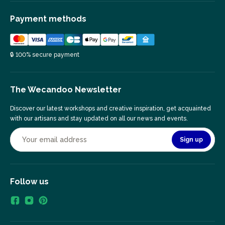
Payment methods
🔒 100% secure payment
The Wecandoo Newsletter
Discover our latest workshops and creative inspiration, get acquainted
with our artisans and stay updated on all our news and events.
Sign up
Follow us