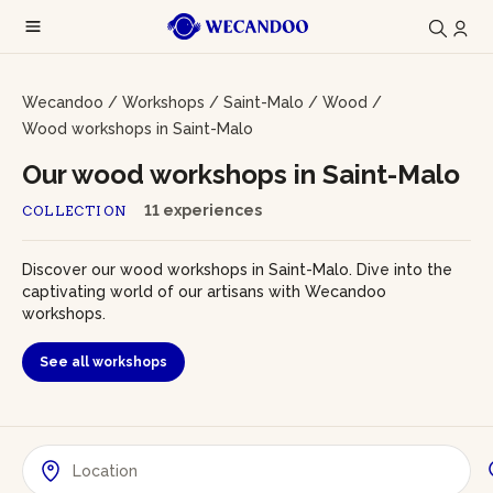
Wecandoo
/
Workshops
/
Saint-Malo
/
Wood
/
Wood workshops in Saint-Malo
Our wood workshops in Saint-Malo
11 experiences
COLLECTION
Discover our wood workshops in Saint-Malo. Dive into the
captivating world of our artisans with Wecandoo
workshops.
See all workshops