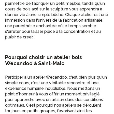
permettre de fabriquer un petit meuble, tandis qu'un
cours de bois axé sur la sculpture vous apprendra à
donner vie à une simple bûche. Chaque atelier est une
immersion dans l'univers de la fabrication artisanale,
une parenthèse enchantée où le temps semble
s'arrêter pour laisser place à la concentration et au
plaisir de créer.
Pourquoi choisir un atelier bois
Wecandoo à Saint-Malo
Participer à un atelier Wecandoo, c'est bien plus qu'un
simple cours, c'est une véritable rencontre et une
expérience humaine inoubliable. Nous mettons un
point d'honneur à vous offrir un moment privilégié
pour apprendre avec un artisan dans des conditions
optimales. C'est pourquoi nos ateliers se déroulent
toujours en petits groupes, favorisant ainsi les