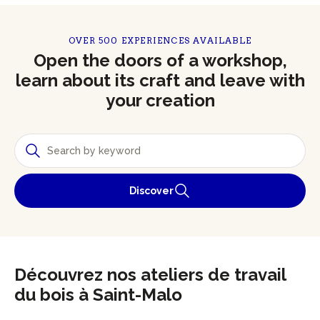
OVER 500 EXPERIENCES AVAILABLE
Open the doors of a workshop,
learn about its craft and leave with
your creation
Discover
Découvrez nos ateliers de travail
du bois à Saint-Malo