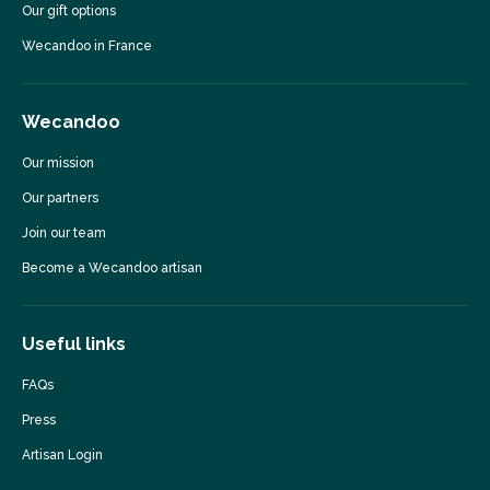
Our gift options
Wecandoo in France
Wecandoo
Our mission
Our partners
Join our team
Become a Wecandoo artisan
Useful links
FAQs
Press
Artisan Login