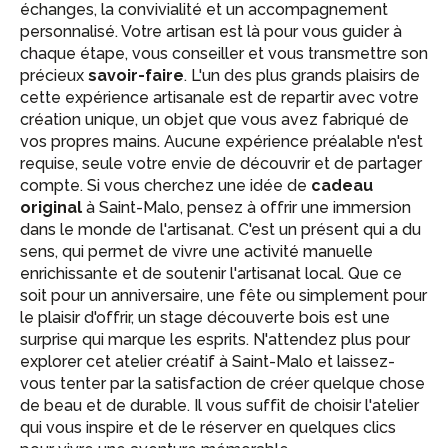
échanges, la convivialité et un accompagnement
personnalisé. Votre artisan est là pour vous guider à
chaque étape, vous conseiller et vous transmettre son
précieux
savoir-faire
. L'un des plus grands plaisirs de
cette expérience artisanale est de repartir avec votre
création unique, un objet que vous avez fabriqué de
vos propres mains. Aucune expérience préalable n'est
requise, seule votre envie de découvrir et de partager
compte. Si vous cherchez une idée de
cadeau
original
à Saint-Malo, pensez à offrir une immersion
dans le monde de l'artisanat. C'est un présent qui a du
sens, qui permet de vivre une activité manuelle
enrichissante et de soutenir l'artisanat local. Que ce
soit pour un anniversaire, une fête ou simplement pour
le plaisir d'offrir, un stage découverte bois est une
surprise qui marque les esprits. N'attendez plus pour
explorer cet atelier créatif à Saint-Malo et laissez-
vous tenter par la satisfaction de créer quelque chose
de beau et de durable. Il vous suffit de choisir l'atelier
qui vous inspire et de le réserver en quelques clics