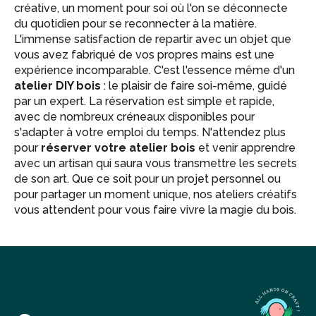
créative, un moment pour soi où l'on se déconnecte
du quotidien pour se reconnecter à la matière.
L'immense satisfaction de repartir avec un objet que
vous avez fabriqué de vos propres mains est une
expérience incomparable. C'est l'essence même d'un
atelier DIY bois
: le plaisir de faire soi-même, guidé
par un expert. La réservation est simple et rapide,
avec de nombreux créneaux disponibles pour
s'adapter à votre emploi du temps. N'attendez plus
pour
réserver votre atelier bois
et venir apprendre
avec un artisan qui saura vous transmettre les secrets
de son art. Que ce soit pour un projet personnel ou
pour partager un moment unique, nos ateliers créatifs
vous attendent pour vous faire vivre la magie du bois.