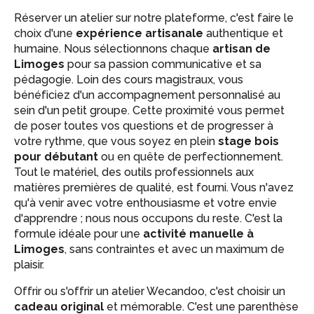
Réserver un atelier sur notre plateforme, c'est faire le
choix d'une
expérience artisanale
authentique et
humaine. Nous sélectionnons chaque
artisan de
Limoges
pour sa passion communicative et sa
pédagogie. Loin des cours magistraux, vous
bénéficiez d'un accompagnement personnalisé au
sein d'un petit groupe. Cette proximité vous permet
de poser toutes vos questions et de progresser à
votre rythme, que vous soyez en plein
stage bois
pour débutant
ou en quête de perfectionnement.
Tout le matériel, des outils professionnels aux
matières premières de qualité, est fourni. Vous n'avez
qu'à venir avec votre enthousiasme et votre envie
d'apprendre ; nous nous occupons du reste. C'est la
formule idéale pour une
activité manuelle à
Limoges
, sans contraintes et avec un maximum de
plaisir.
Offrir ou s'offrir un atelier Wecandoo, c'est choisir un
cadeau original
et mémorable. C'est une parenthèse