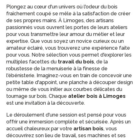
Plongez au cœur d'un univers où l'odeur du bois
fraîchement coupé se mêle à la satisfaction de créer
de ses propres mains. À Limoges, des artisans
passionnés vous ouvrent les portes de leurs ateliers
pour vous transmettre leur amour du métier et leur
expertise. Que vous soyez un novice curieux ou un
amateur éclairé, vous trouverez une expérience faite
pour vous. Notre sélection vous permet d'explorer les
multiples facettes du
travail du bois
, de la
robustesse de la menuiserie à la finesse de
l'ébénisterie. Imaginez-vous en train de concevoir une
petite table d'appoint, une planche à découper design
ou même de vous initier aux courbes délicates du
tournage sur bois. Chaque
atelier bois à Limoges
est une invitation à la découverte.
Le déroulement d'une session est pensé pour vous
offrir une immersion complète et sécurisée. Après un
accueil chaleureux par votre
artisan bois
, vous
découvrirez son lieu de travail, ses machines et ses