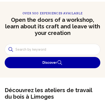
OVER 500 EXPERIENCES AVAILABLE
Open the doors of a workshop,
learn about its craft and leave with
your creation
Discover
Découvrez les ateliers de travail
du bois à Limoges