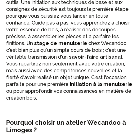
outils. Une initiation aux techniques de base et aux
consignes de sécurité est toujours la première étape
pour que vous puissiez vous lancer en toute
confiance. Guidé pas à pas, vous apprendrez à choisir
votre essence de bois, à réaliser des découpes
précises, à assembler les pièces et à parfaire les
finitions. Un
stage de menuiserie
chez Wecandoo,
c'est bien plus qu'un simple cours de bois ; c'est une
véritable transmission d'un
savoir-faire artisanal
.
Vous repartirez non seulement avec votre création,
mais aussi avec des compétences nouvelles et la
fierté d'avoir réalisé un objet unique. C'est l'occasion
parfaite pour une première
initiation à la menuiserie
ou pour approfondir vos connaissances en matière de
création bois.
Pourquoi choisir un atelier Wecandoo à
Limoges ?