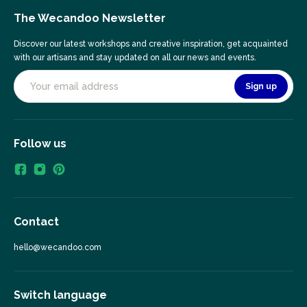
The Wecandoo Newsletter
Discover our latest workshops and creative inspiration, get acquainted
with our artisans and stay updated on all our news and events.
Sign up
Follow us
Contact
hello@wecandoo.com
Switch language