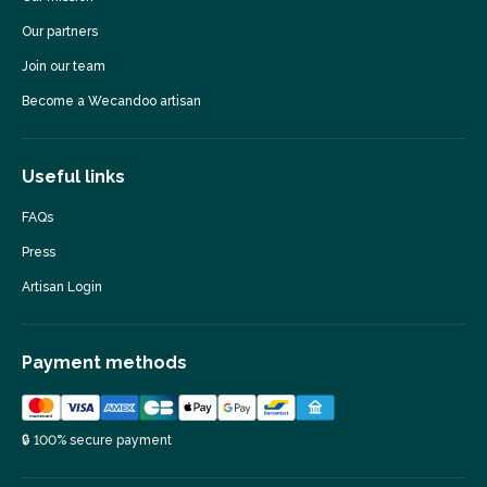
Our partners
Join our team
Become a Wecandoo artisan
Useful links
FAQs
Press
Artisan Login
Payment methods
🔒 100% secure payment