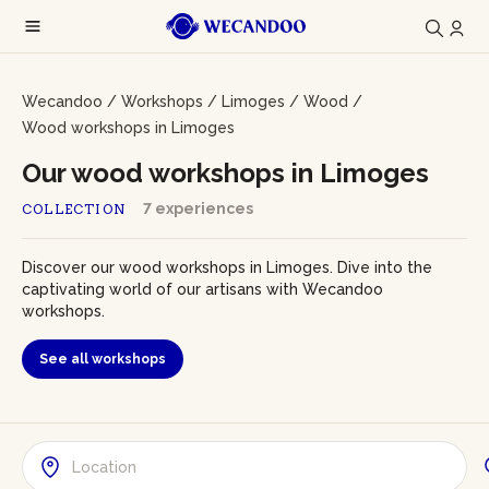
Wecandoo
/
Workshops
/
Limoges
/
Wood
/
Wood workshops in Limoges
Our wood workshops in Limoges
7 experiences
COLLECTION
Discover our wood workshops in Limoges. Dive into the
captivating world of our artisans with Wecandoo
workshops.
See all workshops