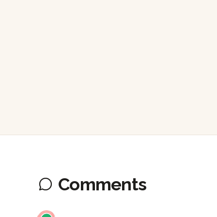
Comments