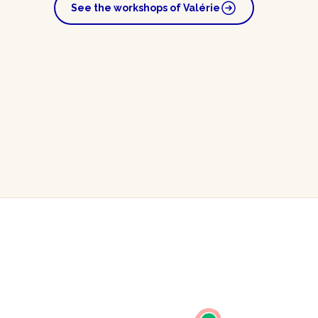
See the workshops of Valérie