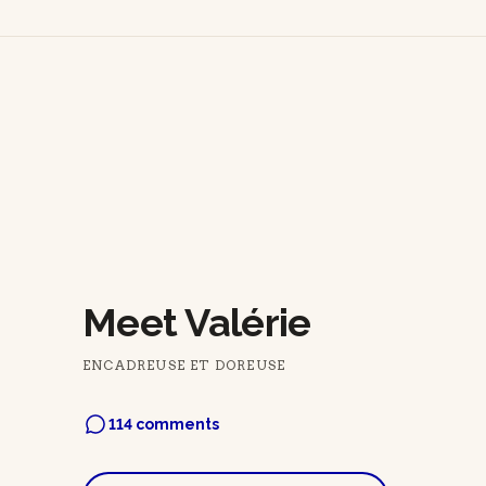
Meet Valérie
ENCADREUSE ET DOREUSE
114 comments