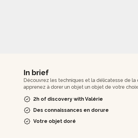
In brief
Découvrez les techniques et la délicatesse de la d
apprenez à dorer un objet un objet de votre choix
2h of discovery with Valérie
Des connaissances en dorure
Votre objet doré