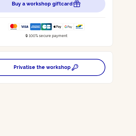
Buy a workshop giftcard
🔒 100% secure payment
Privatise the workshop