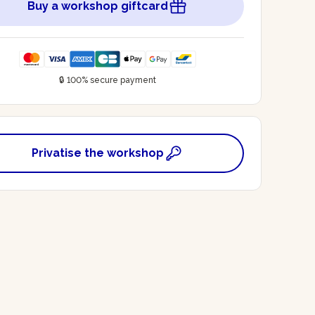
Buy a workshop giftcard
🔒 100% secure payment
Privatise the workshop