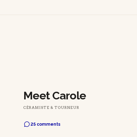
Meet Carole
CÉRAMISTE & TOURNEUR
25 comments