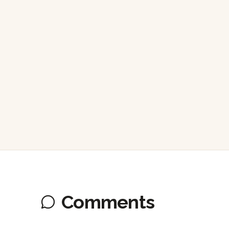
Comments