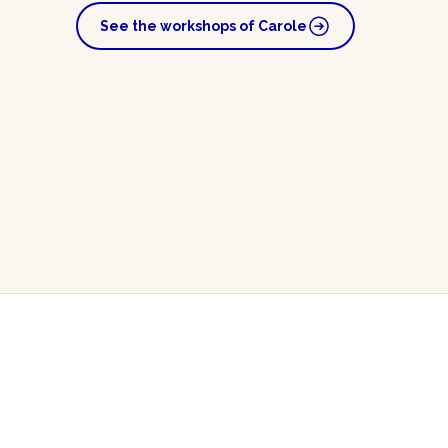
See the workshops of Carole