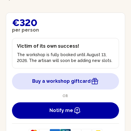
€320
per person
Victim of its own success!
The workshop is fully booked until August 13,
2026. The artisan will soon be adding new slots.
Buy a workshop giftcard
OR
Notify me