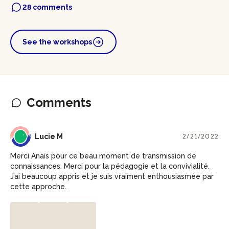
28 comments
See the workshops
Comments
LM
Lucie M
2/21/2022
Merci Anaïs pour ce beau moment de transmission de
connaissances. Merci pour la pédagogie et la convivialité.
J’ai beaucoup appris et je suis vraiment enthousiasmée par
cette approche.