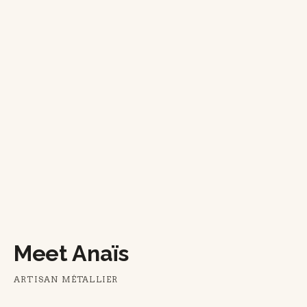
Meet Anaïs
ARTISAN MÉTALLIER