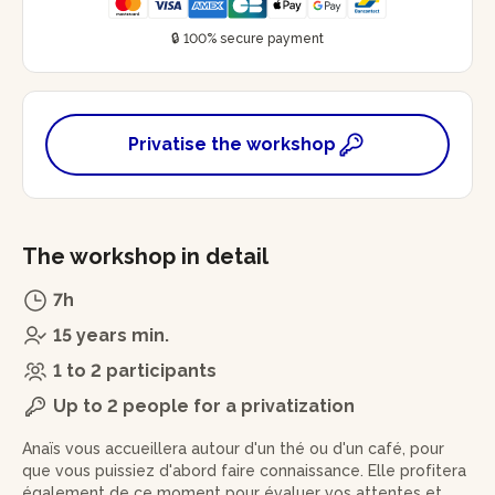
🔒 100% secure payment
Privatise the workshop
The workshop in detail
7h
15 years min.
1 to 2 participants
Up to 2 people for a privatization
Anaïs vous accueillera autour d'un thé ou d'un café, pour
que vous puissiez d'abord faire connaissance. Elle profitera
également de ce moment pour évaluer vos attentes et