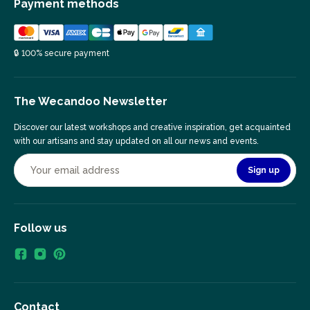
Payment methods
🔒 100% secure payment
The Wecandoo Newsletter
Discover our latest workshops and creative inspiration, get acquainted
with our artisans and stay updated on all our news and events.
Sign up
Follow us
Contact