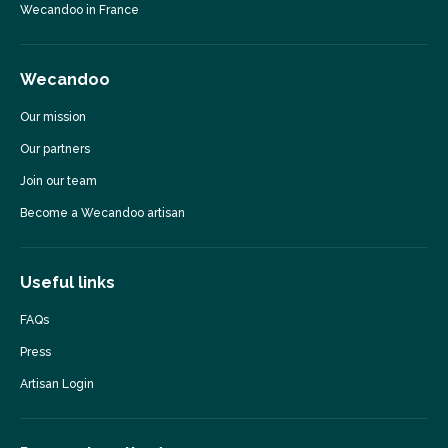
Wecandoo in France
Wecandoo
Our mission
Our partners
Join our team
Become a Wecandoo artisan
Useful links
FAQs
Press
Artisan Login