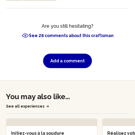
Are you still hesitating?
See 28 comments about this craftsman
Add a comment
You may also like...
See all experiences
Initiez-vous à la soudure
Réalisez vo