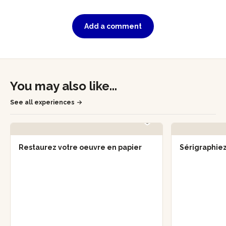
Add a comment
You may also like...
See all experiences
Restaurez votre oeuvre en papier
Sérigraphiez