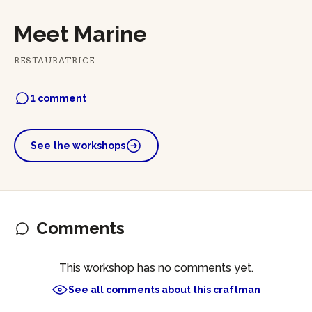
Meet Marine
RESTAURATRICE
1 comment
See the workshops
Comments
This workshop has no comments yet.
See all comments about this craftman